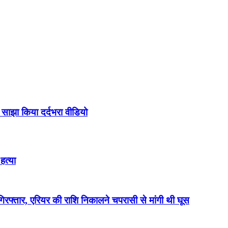
साझा किया दर्दभरा वीडियो
हत्या
्तार, एरियर की राशि निकालने चपरासी से मांगी थी घूस