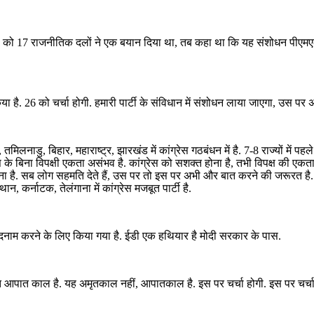
ो 17 राजनीतिक दलों ने एक बयान दिया था, तब कहा था कि यह संशोधन पीएमएलए के बा
िया है. 26 को चर्चा होगी. हमारी पार्टी के संविधान में संशोधन लाया जाएगा, उस पर 
िलनाडु, बिहार, महाराष्ट्र, झारखंड में कांग्रेस गठबंधन में है. 7-8 राज्यों में पहल
स के बिना विपक्षी एकता असंभव है. कांग्रेस को सशक्त होना है, तभी विपक्ष की ए
है. सब लोग सहमति देते हैं, उस पर तो इस पर अभी और बात करने की जरूरत है. 2024 
ान, कर्नाटक, तेलंगाना में कांग्रेस मजबूत पार्टी है.
को बदनाम करने के लिए किया गया है. ईडी एक हथियार है मोदी सरकार के पास.
त आपात काल है. यह अमृतकाल नहीं, आपातकाल है. इस पर चर्चा होगी. इस पर चर्चा की