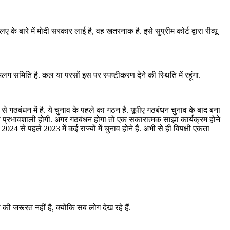
रे में मोदी सरकार लाई है, वह खतरनाक है. इसे सुप्रीम कोर्ट द्वारा रीव्यू
अलग समिति है. कल या परसों इस पर स्पष्टीकरण देने की स्थिति में रहूंगा.
े से गठबंधन में है. ये चुनाव के पहले का गठन है. यूपीए गठबंधन चुनाव के बाद बना
कता प्रभावशाली होगी. अगर गठबंधन होगा तो एक सकारात्मक साझा कार्यक्रम होने
से पहले 2023 में कई राज्यों में चुनाव होने हैं. अभी से ही विपक्षी एकता
 जरूरत नहीं है, क्योंकि सब लोग देख रहे हैं.