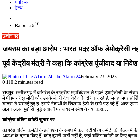
मनोरंजन
हेल्थ
Switch
skin
℃
Raipur
26
छत्तीसगढ़
जयराम का बड़ा आरोप : भारत मदर ऑफ डेमोक्रेसी नहीं,
पूर्व केंद्रीय मंत्री ने कहा कि कांग्रेस पूंजीवाद या नि
The Alarm 24
February 23, 2023
0
118
2 minutes read
रायपुर.
छत्तीसगढ़ में कांग्रेस के राष्ट्रीय महाधिवेशन से पहले एआईसीसी के संच
में पीएम नरेंद्र मोदी और उनके मंत्री देश-विदेश के दौरे कर रहे हैं. जगह-जगह ह
यात्रा से घबराई हुई है. हमारे नेताओं के खिलाफ ईडी के छापे पड़ रहे हैं. आज एयरप
अलग-अलग मुद्दों से जुड़े सवालों पर जयराम रमेश ने क्या कहा…
कांग्रेस वर्किंग कमेटी चुनाव पर
कांग्रेस वर्किंग कमेटी के इलेक्शन के संबंध में कल स्टीयरिंग कमेटी की बैठक मे
अध्यक्ष के चुनाव किए हैं. कोई दूसरी पार्टी नहीं है, जहां वर्किंग कमेटी के लिए चुनाव ह