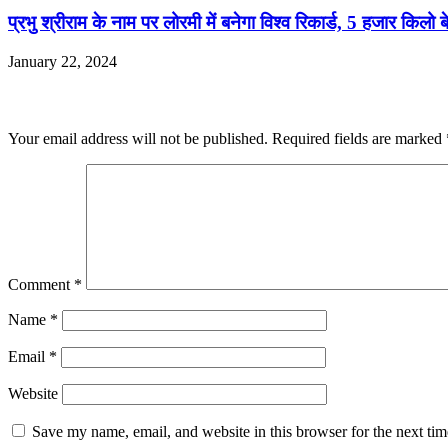
प्रभु श्रीराम के नाम पर लोरमी में बनेगा विश्व रिकार्ड, 5 हजार किलो 
January 22, 2024
Leave a Reply
Your email address will not be published.
Required fields are marked
Comment
*
Name
*
Email
*
Website
Save my name, email, and website in this browser for the next ti