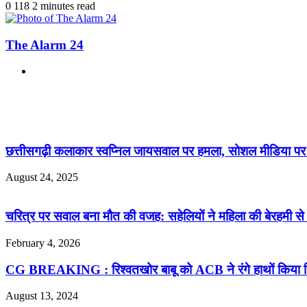
0
118
2 minutes read
The Alarm 24
Website
Related Articles
छत्तीसगढ़ी कलाकार स्वप्निल जायसवाल पर हमला, सोशल मीडिया पर 
August 24, 2025
चरित्र पर सवाल बना मौत की वजह: सहेलियों ने महिला की बेरहमी से 
February 4, 2026
CG BREAKING : रिश्वतखोर बाबू को ACB ने रंगे हाथों किया गिरफ
August 13, 2024