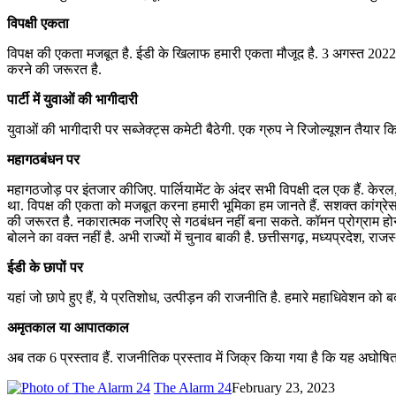
विपक्षी एकता
विपक्ष की एकता मजबूत है. ईडी के खिलाफ हमारी एकता मौजूद है. 3 अगस्त 2022 क
करने की जरूरत है.
पार्टी में युवाओं की भागीदारी
युवाओं की भागीदारी पर सब्जेक्ट्स कमेटी बैठेगी. एक ग्रुप ने रिजोल्यूशन तैयार क
महागठबंधन पर
महागठजोड़ पर इंतजार कीजिए. पार्लियामेंट के अंदर सभी विपक्षी दल एक हैं. केरल, तम
था. विपक्ष की एकता को मजबूत करना हमारी भूमिका हम जानते हैं. सशक्त कांग्रे
की जरूरत है. नकारात्मक नजरिए से गठबंधन नहीं बना सकते. कॉमन प्रोग्राम होना 
बोलने का वक्त नहीं है. अभी राज्यों में चुनाव बाकी है. छत्तीसगढ़, मध्यप्रदेश, राजस्थ
ईडी के छापों पर
यहां जो छापे हुए हैं, ये प्रतिशोध, उत्पीड़न की राजनीति है. हमारे महाधिवेशन 
अमृतकाल या आपातकाल
अब तक 6 प्रस्ताव हैं. राजनीतिक प्रस्ताव में जिक्र किया गया है कि यह अघोषि
The Alarm 24
February 23, 2023