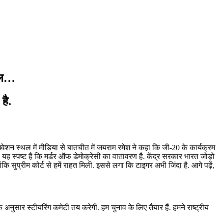
टेल…
है.
िवेशन स्थल में मीडिया से बातचीत में जयराम रमेश ने कहा कि जी-20 के कार्यक्रम
ससे यह स्पष्ट है कि मर्डर ऑफ डेमोक्रेसी का वातावरण है. केंद्र सरकार भारत जोड़ो
कि सुप्रीम कोर्ट से हमें राहत मिली. इससे लगा कि टाइगर अभी जिंदा है. आगे पढ़ें,
 अनुसार स्टीयरिंग कमेटी तय करेगी. हम चुनाव के लिए तैयार हैं. हमने राष्ट्रीय