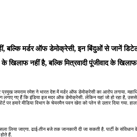
 बल्कि मर्डर ऑफ डेमोक्रेसी, इन बिंदुओं से जानें डि
वेश के खिलाफ नहीं है, बल्कि मित्रवादी पूंजीवाद के खिलाफ 
ार प्रमुख जयराम रमेश ने भारत देश में मर्डर ऑफ डेमोक्रेसी का आरोप लगाया. महाध
ोर्डिंग लगाए गए हैं कि इंडिया इज मदर ऑफ डेमोक्रेसी. लेकिन यहां जो हो रहा है, उ
ोर्ट पर हमारे मीडिया विभाग के चेयरमैन पवन खेरा को प्लेन से उतार दिया गया. हालां
ं फैसला लिया जाएगा. ढाई-तीन बजे तक जानकारी दी जा सकती है. पार्टी के संविधान के
ोते हैं.