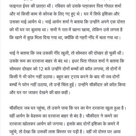
फाइनल ईयर की छात्रा थी। रविवार को उसके पत्रकार पिता गोपाल शर्मा
और मां किसी काम से कोरबा के लिए गए हुए थे। घर में सिर्फ इशिका और
उसका भाई आर्यन थे। भाई आर्यन शर्मा ने बताया कि उन्होंने अपने एक दोस्त
को भी घर पर बुलाया था। सभी ने रात में खाना खाया, लेकिन उसे लगता है
कि खाने में कुछ मिला दिया गया था, क्योंकि वो गहरी नींद में चला गया था।
भाई ने बताया कि जब उसकी नींद खुली, तो सोमवार की दोपहर हो चुकी थी।
उसके रूम का दरवाजा बाहर से बंद था। इधर पिता गोपाल शर्मा ने बताया कि
सोमवार दोपहर को 12 बजे उन्होंने दोनों बच्चों को कॉल लगाया, तो दोनों में
किसी ने भी फोन नहीं उठाया। बहुत बार ट्राय करने के बाद भी जब दोनों
बच्चों ने फोन नहीं उठाया, तो उन्हें चिंता हुई। उन्होंने चौकीदार को कॉल किया
और घर पर जाकर देखने की बात कही।
चौकीदार जब घर पहुंचा, तो उसने पाया कि घर का मेन दरवाजा खुला हुआ है।
वहीं आर्यन के बेडरूम का दरवाजा बाहर से बंद है। चौकीदार ने कमरे का
दरवाजा खोलकर आर्यन को जगाया। इसके बाद दोनों इशिका के कमरे में
पहुंचे, तो देखा कि उसकी लाश बिस्तर पर पड़ी है। वहीं जो दोस्त घर आया