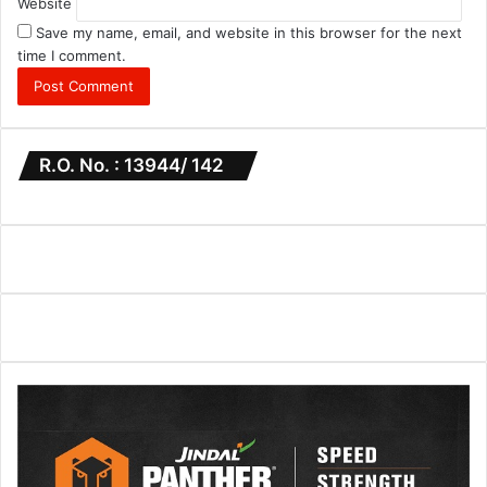
Website
Save my name, email, and website in this browser for the next
time I comment.
R.O. No. : 13944/ 142