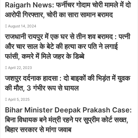
Raigarh News: फर्नीचर गोदाम चोरी मामले में दो
आरोपी गिरफ्तार, चोरी का सारा सामान बरामद
August 14, 2024
राजधानी रायपुर में एक घर से तीन शव बरामद : पत्नी
और चार साल के बेटे की हत्या कर पति ने लगाई
फांसी, कमरे में मिले जहर के डिब्बे
April 22, 2023
जशपुर दर्दनाक हादसा : दो बाइकों की भिड़ंत में युवक
की मौत, 3 गंभीर रूप से घायल
April 5, 2025
Bihar Minister Deepak Prakash Case:
बिना विधायक बने मंत्री रहने पर सुप्रीम कोर्ट सख्त,
बिहार सरकार से मांगा जवाब