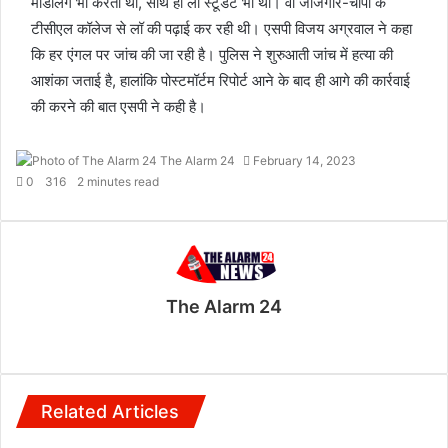
मॉडलिंग भी करती थी, साथ ही लॉ स्टूडेंट भी थी। वो जांजगीर-चांपा के
टीसीएल कॉलेज से लॉ की पढ़ाई कर रही थी। एसपी विजय अग्रवाल ने कहा
कि हर एंगल पर जांच की जा रही है। पुलिस ने शुरुआती जांच में हत्या की
आशंका जताई है, हालांकि पोस्टमॉर्टम रिपोर्ट आने के बाद ही आगे की कार्रवाई
की करने की बात एसपी ने कही है।
The Alarm 24
February 14, 2023
0
316
2 minutes read
The Alarm 24
Website
Related Articles