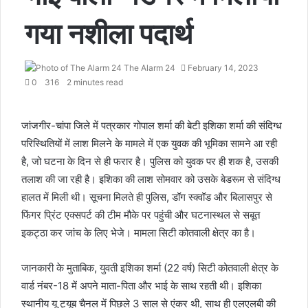
गया नशीला पदार्थ
The Alarm 24
February 14, 2023
0
316
2 minutes read
जांजगीर-चांपा जिले में पत्रकार गोपाल शर्मा की बेटी इशिका शर्मा की संदिग्ध
परिस्थितियों में लाश मिलने के मामले में एक युवक की भूमिका सामने आ रही
है, जो घटना के दिन से ही फरार है। पुलिस को युवक पर ही शक है, उसकी
तलाश की जा रही है। इशिका की लाश सोमवार को उसके बेडरूम से संदिग्ध
हालत में मिली थी। सूचना मिलते ही पुलिस, डॉग स्क्वॉड और बिलासपुर से
फिंगर प्रिंट एक्सपर्ट की टीम मौके पर पहुंची और घटनास्थल से सबूत
इकट्ठा कर जांच के लिए भेजे। मामला सिटी कोतवाली क्षेत्र का है।
जानकारी के मुताबिक, युवती इशिका शर्मा (22 वर्ष) सिटी कोतवाली क्षेत्र के
वार्ड नंबर-18 में अपने माता-पिता और भाई के साथ रहती थी। इशिका
स्थानीय यू ट्यूब चैनल में पिछले 3 साल से एंकर थी, साथ ही एलएलबी की