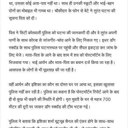
था, उसका कोई अता-पता नहीं था। साथ ही उनकी स्कूटी और भाई-बहन
दोनों का मोबाइल भी गायब था। चौकीदार के फोन से बेटे ने तुरंत घटना की
सूचना पिता को दी।
पिता ने सिटी कोतवाली पुलिस को घटना की जानकारी दी और वे तुरंत अपनी
पत्नी के साथ कोरबा से जांजगीर-चांपा आने के लिए निकल गए। इधर डॉग
स्क्वॉड के साथ पुलिस घटनास्थल पर पहुंची और सैंपल इकट्ठा कर जांच के
लिए भेजे। माता-पिता के आने के बाद शाम में शव को पोस्टमॉर्टम के लिए
भिजवाया गया। भाई आर्यन और माता-पिता का बयान दर्ज किया जा रहा है।
आसपास के लोगों से भी पूछताछ की जा रही है।
वहीं आर्यन और इशिका का कौन सा दोस्त घर पर आया था, इसका खुलासा
पुलिस नहीं कर रही है। पुलिस का कहना है कि पोस्टमॉर्टम रिपोर्ट आने के बाद
ही वो कुछ भी कहने की स्थिति में होगी। मृत युवती के घर से महज 700
मीटर की दूरी पर जाकर डॉग स्क्वॉड की टीम भटक गई।
पुलिस ने बताया कि इशिका शर्मा यूट्यूब चैनल की एंकर होने के साथ-साथ