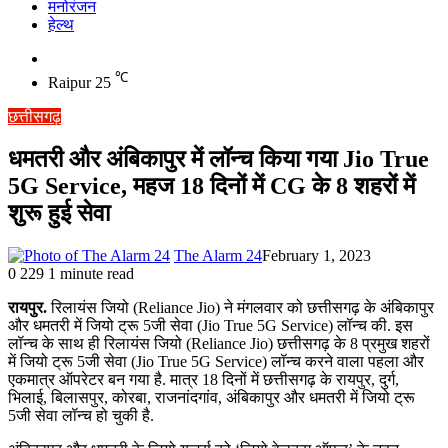
मनोरंजन
हेल्थ
Switch
skin
℃
Raipur
25
छत्तीसगढ़
धमतरी और अंबिकापुर में लॉन्च किया गया Jio True
5G Service, महज 18 दिनों में CG के 8 शहरों में
शुरू हुई सेवा
The Alarm 24
February 1, 2023
0
229
1 minute read
रायपुर.
रिलायंस जियो (Reliance Jio) ने मंगलवार को छत्तीसगढ़ के अंबिकापुर
और धमतरी में जियो ट्रू 5जी सेवा (Jio True 5G Service) लॉन्च की. इस
लॉन्च के साथ ही रिलायंस जियो (Reliance Jio) छत्तीसगढ़ के 8 प्रमुख शहरों
में जियो ट्रू 5जी सेवा (Jio True 5G Service) लॉन्च करने वाला पहला और
एकमात्र ऑपरेटर बन गया है. मात्र 18 दिनों में छत्तीसगढ़ के रायपुर, दुर्ग,
भिलाई, बिलासपुर, कोरबा, राजनांदगांव, अंबिकापुर और धमतरी में जियो ट्रू
5जी सेवा लॉन्च हो चुकी है.