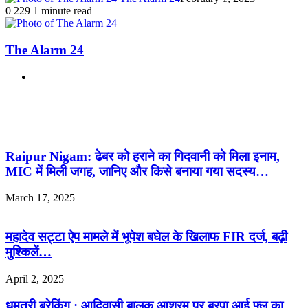
0
229
1 minute read
The Alarm 24
Website
Related Articles
Raipur Nigam: ढेबर को हराने का गिदवानी को मिला इनाम,
MIC में मिली जगह, जानिए और किसे बनाया गया सदस्य…
March 17, 2025
महादेव सट्टा ऐप मामले में भूपेश बघेल के खिलाफ FIR दर्ज, बढ़ी
मुश्किलें…
April 2, 2025
धमतरी ब्रेकिंग : आदिवासी बालक आश्रम पर बरपा आई फ्लू का