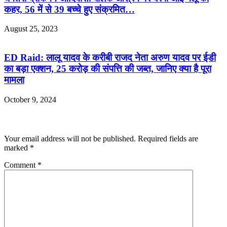
कहर, 56 में से 39 बच्चे हुए संक्रमित…
August 25, 2023
ED Raid: लालू यादव के करीबी राजद नेता अरुण यादव पर ईडी
का बड़ा एक्शन, 25 करोड़ की संपत्ति की जब्त, जानिए क्या है पूरा
मामला
October 9, 2024
Leave a Reply
Your email address will not be published.
Required fields are
marked
*
Comment
*