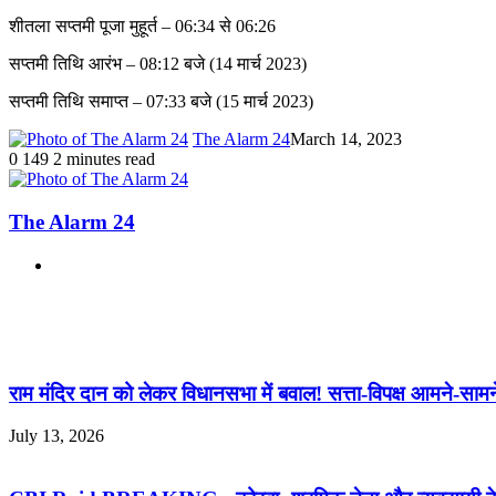
शीतला सप्तमी पूजा मुहूर्त – 06:34 से 06:26
सप्तमी तिथि आरंभ – 08:12 बजे (14 मार्च 2023)
सप्तमी तिथि समाप्त – 07:33 बजे (15 मार्च 2023)
The Alarm 24
March 14, 2023
0
149
2 minutes read
The Alarm 24
Website
Related Articles
राम मंदिर दान को लेकर विधानसभा में बवाल! सत्ता-विपक्ष आमने-सा
July 13, 2026