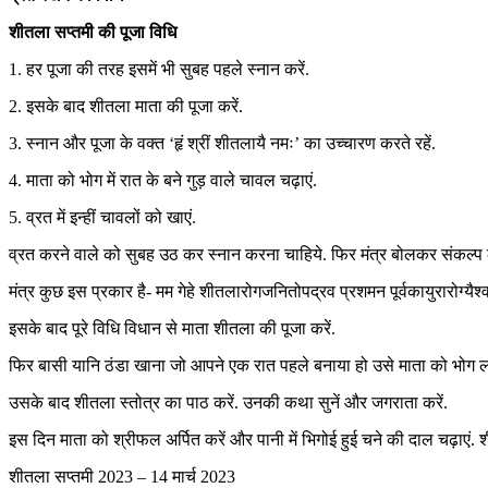
शीतला सप्तमी की पूजा विधि
1. हर पूजा की तरह इसमें भी सुबह पहले स्नान करें.
2. इसके बाद शीतला माता की पूजा करें.
3. स्नान और पूजा के वक्त ‘हृं श्रीं शीतलायै नमः’ का उच्चारण करते रहें.
4. माता को भोग में रात के बने गुड़ वाले चावल चढ़ाएं.
5. व्रत में इन्हीं चावलों को खाएं.
व्रत करने वाले को सुबह उठ कर स्नान करना चाहिये. फिर मंत्र बोलकर संकल्प ल
मंत्र कुछ इस प्रकार है- मम गेहे शीतलारोगजनितोपद्रव प्रशमन पूर्वकायुरारोग्यैश्वर्
इसके बाद पूरे विधि विधान से माता शीतला की पूजा करें.
फिर बासी यानि ठंडा खाना जो आपने एक रात पहले बनाया हो उसे माता को भोग ल
उसके बाद शीतला स्तोत्र का पाठ करें. उनकी कथा सुनें और जगराता करें.
इस दिन माता को श्रीफल अर्पित करें और पानी में भिगोई हुई चने की दाल चढ़ाएं
शीतला सप्तमी 2023 – 14 मार्च 2023