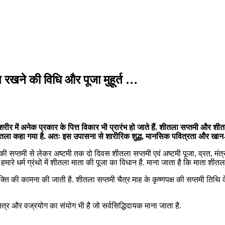
त रखने की विधि और पूजा मुहूर्त …
है तो शरीर में अनेक प्रकार के पित्त विकार भी प्रारंभ हो जाते हैं. शीतला सप्तमी और
 शीतला कहा गया है. अतः इस उपासना से शारीरिक शुद्ध, मानसिक पवित्रता और खान-
क्ष की सप्तमी से लेकर अष्टमी तक दो दिवस शीतला सप्तमी एवं अष्टमी पूजा, व्रत, मंत
मारे धर्म ग्रंथो में शीतला माता की पूजा का विधान है. माना जाता है कि माता शीतला
ति की कामना की जाती है. शीतला सप्तमी चैत्र माह के कृष्णपक्ष की सप्तमी तिथि क
षत्र और वज्रयोग का संयोग भी है जो सर्वसिद्धिदायक माना जाता है.