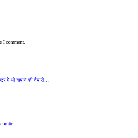
me I comment.
्ट्र में थी खपाने की तैयारी…
ebmitr