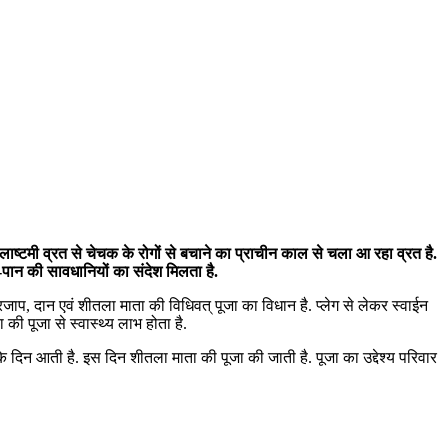
 शीतलाष्टमी व्रत से चेचक के रोगों से बचाने का प्राचीन काल से चला आ रहा व्रत है.
पान की सावधानियों का संदेश मिलता है.
्रजाप, दान एवं शीतला माता की विधिवत् पूजा का विधान है. प्लेग से लेकर स्वाईन
 की पूजा से स्वास्थ्य लाभ होता है.
े दिन आती है. इस दिन शीतला माता की पूजा की जाती है. पूजा का उद्देश्य परिवार