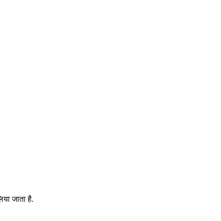
िया जाता है.