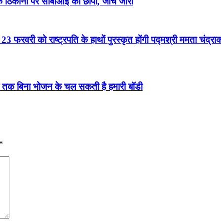
िकानों पर सीबीआई का छापा, जांच जारी
3 फरवरी को राष्ट्रपति के हाथों पुरस्कृत होंगी पद्मश्री ममता चंद्रा
नों तक बिना भोजन के चल सकती है हमारी बॉडी
*