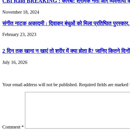
CBI Raid BREAKING : कोरबा: श्रमिक नेता और व्यवसायी के ठ
November 18, 2024
संगीत नाटक अकादमी : दिवाकर बंधुओं को मिला प्रतिष्ठित पुरस्कार, 2
February 23, 2023
2 दिन तक खाना न खाएं तो शरीर में क्या होता है? जानिए कितने दि
July 16, 2026
Leave a Reply
Your email address will not be published.
Required fields are marked
Comment
*