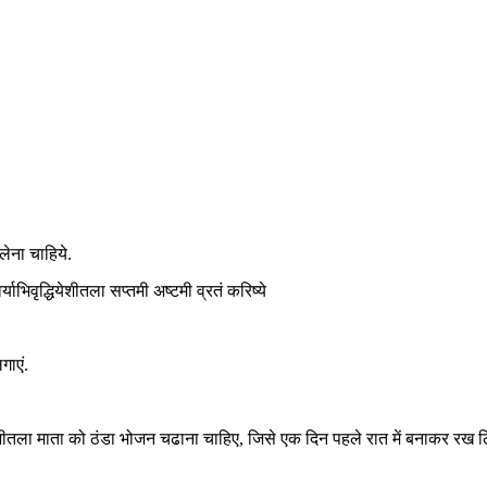
ेना चाहिये.
याभिवृद्धियेशीतला सप्तमी अष्टमी व्रतं करिष्ये
गाएं.
. शीतला माता को ठंडा भोजन चढाना चाहिए, जिसे एक दिन पहले रात में बनाकर रख ल