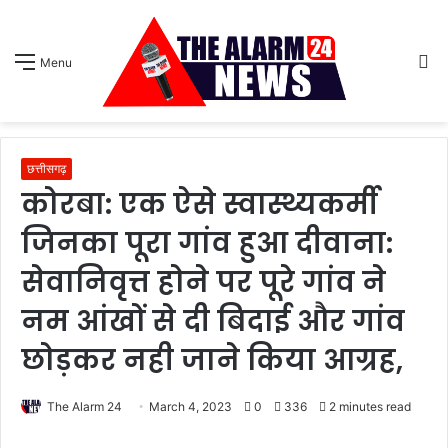
S
Menu
sk
छत्तीसगढ़
कोरबा: एक ऐसे स्वास्थ्यकर्मी
जिनका पूरा गांव हुआ दीवाना:
सेवानिवृत्त होने पर पूरे गांव ने
नम आंखों से दी बिदाई और गांव
छोड़कर नही जाने किया आग्रह,
The Alarm 24
March 4, 2023
0
336
2 minutes read