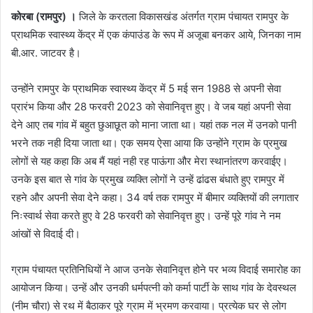
कोरबा (रामपुर) ।
जिले के करतला विकासखंड अंतर्गत ग्राम पंचायत रामपुर के
प्राथमिक स्वास्थ्य केंद्र में एक कंपाउंड के रूप में अजूबा बनकर आये, जिनका नाम
बी.आर. जाटवर है।
उन्होंने रामपुर के प्राथमिक स्वास्थ्य केंद्र में 5 मई सन 1988 से अपनी सेवा
प्रारंभ किया और 28 फरवरी 2023 को सेवानिवृत्त हुए। वे जब यहां अपनी सेवा
देने आए तब गांव में बहुत छुआछूत को माना जाता था। यहां तक नल में उनको पानी
भरने तक नही दिया जाता था। एक समय ऐसा आया कि उन्होंने ग्राम के प्रमुख
लोगों से यह कहा कि अब मैं यहां नही रह पाऊंगा और मेरा स्थानांतरण करवाईए।
उनके इस बात से गांव के प्रमुख व्यक्ति लोगों ने उन्हें ढांढस बंधाते हुए रामपुर में
रहने और अपनी सेवा देने कहा। 34 वर्ष तक रामपुर में बीमार व्यक्तियों की लगातार
निःस्वार्थ सेवा करते हुए वे 28 फरवरी को सेवानिवृत्त हुए। उन्हें पूरे गांव ने नम
आंखों से विदाई दी।
ग्राम पंचायत प्रतिनिधियों ने आज उनके सेवानिवृत्त होने पर भव्य विदाई समारोह का
आयोजन किया। उन्हें और उनकी धर्मपत्नी को कर्मा पार्टी के साथ गांव के देवस्थल
(नीम चौरा) से रथ में बैठाकर पूरे ग्राम में भ्रमण करवाया। प्रत्येक घर से लोग