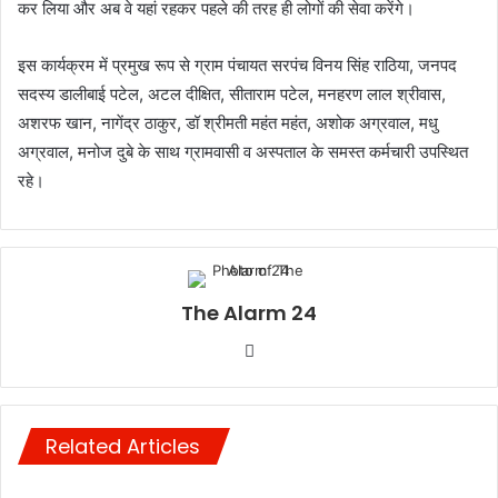
कर लिया और अब वे यहां रहकर पहले की तरह ही लोगों की सेवा करेंगे।
इस कार्यक्रम में प्रमुख रूप से ग्राम पंचायत सरपंच विनय सिंह राठिया, जनपद
सदस्य डालीबाई पटेल, अटल दीक्षित, सीताराम पटेल, मनहरण लाल श्रीवास,
अशरफ खान, नागेंद्र ठाकुर, डॉ श्रीमती महंत महंत, अशोक अग्रवाल, मधु
अग्रवाल, मनोज दुबे के साथ ग्रामवासी व अस्पताल के समस्त कर्मचारी उपस्थित
रहे।
The Alarm 24
Website
Related Articles