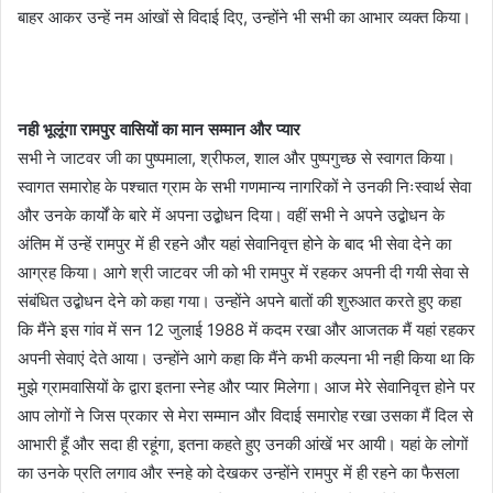
बाहर आकर उन्हें नम आंखों से विदाई दिए, उन्होंने भी सभी का आभार व्यक्त किया।
नही भूलूंगा रामपुर वासियों का मान सम्मान और प्यार
सभी ने जाटवर जी का पुष्पमाला, श्रीफल, शाल और पुष्पगुच्छ से स्वागत किया।
स्वागत समारोह के पश्चात ग्राम के सभी गणमान्य नागरिकों ने उनकी निःस्वार्थ सेवा
और उनके कार्यों के बारे में अपना उद्बोधन दिया। वहीं सभी ने अपने उद्बोधन के
अंतिम में उन्हें रामपुर में ही रहने और यहां सेवानिवृत्त होने के बाद भी सेवा देने का
आग्रह किया। आगे श्री जाटवर जी को भी रामपुर में रहकर अपनी दी गयी सेवा से
संबंधित उद्बोधन देने को कहा गया। उन्होंने अपने बातों की शुरुआत करते हुए कहा
कि मैंने इस गांव में सन 12 जुलाई 1988 में कदम रखा और आजतक मैं यहां रहकर
अपनी सेवाएं देते आया। उन्होंने आगे कहा कि मैंने कभी कल्पना भी नही किया था कि
मुझे ग्रामवासियों के द्वारा इतना स्नेह और प्यार मिलेगा। आज मेरे सेवानिवृत्त होने पर
आप लोगों ने जिस प्रकार से मेरा सम्मान और विदाई समारोह रखा उसका मैं दिल से
आभारी हूँ और सदा ही रहूंगा, इतना कहते हुए उनकी आंखें भर आयी। यहां के लोगों
का उनके प्रति लगाव और स्नहे को देखकर उन्होंने रामपुर में ही रहने का फैसला