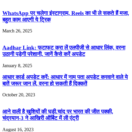
WhatsApp पर चलेगा इंस्टाग्राम, Reels का भी ले सकते हैं मजा,
बहुत काम आएगी ये ट्रिक
March 26, 2025
Aadhar Link: फटाफट करा लें एलपीजी से आधार लिंक, वरना
उठानी पड़ेगी परेशानी, जानें कैसे करें अपडेट
January 8, 2025
आधार कार्ड अपडेट करें: आधार में नाम पता अपडेट करवाने वाले ये
बातें जरूर जान लें, वरना हो सकती हैं दिक्कतें
October 20, 2023
आने वाली है खुशियों की घड़ी.चांद पर भारत की जीत पक्की,
चंद्रयान-3 ने आखिरी ऑर्बिट में ली एंट्री
August 16, 2023