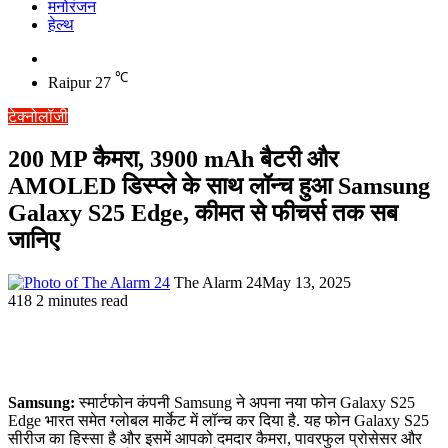
मनोरंजन
हेल्थ
Switch
skin
℃
Raipur
27
टेक्नोलॉजी
200 MP कैमरा, 3900 mAh बैटरी और
AMOLED डिस्प्ले के साथ लॉन्च हुआ Samsung
Galaxy S25 Edge, कीमत से फीचर्स तक सब
जानिए
The Alarm 24
May 13, 2025
418
2 minutes read
Samsung:
स्मार्टफोन कंपनी Samsung ने अपना नया फोन Galaxy S25
Edge भारत समेत ग्लोबल मार्केट में लॉन्च कर दिया है. यह फोन Galaxy S25
सीरीज का हिस्सा है और इसमें आपको दमदार कैमरा, पावरफुल प्रोसेसर और