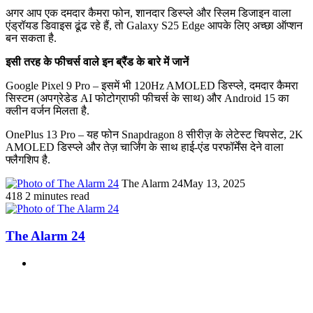
अगर आप एक दमदार कैमरा फोन, शानदार डिस्प्ले और स्लिम डिजाइन वाला
एंड्रॉयड डिवाइस ढूंढ रहे हैं, तो Galaxy S25 Edge आपके लिए अच्छा ऑप्शन
बन सकता है.
इसी तरह के फीचर्स वाले इन ब्रैंड के बारे में जानें
Google Pixel 9 Pro – इसमें भी 120Hz AMOLED डिस्प्ले, दमदार कैमरा
सिस्टम (अपग्रेडेड AI फोटोग्राफी फीचर्स के साथ) और Android 15 का
क्लीन वर्जन मिलता है.
OnePlus 13 Pro – यह फोन Snapdragon 8 सीरीज़ के लेटेस्ट चिपसेट, 2K
AMOLED डिस्प्ले और तेज़ चार्जिंग के साथ हाई-एंड परफॉर्मेंस देने वाला
फ्लैगशिप है.
The Alarm 24
May 13, 2025
418
2 minutes read
The Alarm 24
Website
Related Articles