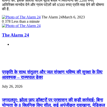
घोषणा की. इसके अलावा सीएम भूपेश बघेल ने मितानीनों को 2200 रुपए
अतिरिक्त मानदेय देने और ग्राम पटेलों को 6500 रुपए प्रति माह देने की घोषणा
की है.
The Alarm 24
March 6, 2023
0
378
Less than a minute
The Alarm 24
Website
Related Articles
प्रकृति के साथ संतुलन और जल संरक्षण भविष्य की सुरक्षा के लिए
आवश्यक – राज्यपाल डेका
July 26, 2026
जगदलपुर: झोला छाप डॉक्टरों पर प्रशासन की कड़ी कार्रवाई: बिना
योग्यता के 8 क्लिनिक किए सील, कई अपंजीकृत दवाखाना, मेडिकल