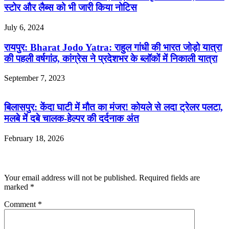
स्टोर और लैब्स को भी जारी किया नोटिस
July 6, 2024
रायपुर: Bharat Jodo Yatra: राहुल गांधी की भारत जोड़ो यात्रा
की पहली वर्षगांठ, कांग्रेस ने प्रदेशभर के ब्लॉकों में निकाली यात्रा
September 7, 2023
बिलासपुर: केंदा घाटी में मौत का मंजर! कोयले से लदा ट्रेलर पलटा,
मलबे में दबे चालक-हेल्पर की दर्दनाक अंत
February 18, 2026
Leave a Reply
Your email address will not be published.
Required fields are
marked
*
Comment
*