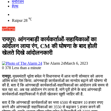
मनोरंजन
हेल्थ
Switch
skin
℃
Raipur
28
छत्तीसगढ़
रायपुर: आंगनबाड़ी कार्यकर्ताओं-सहायिकाओं का
आंदोलन लाया रंग, CM की घोषणा के बाद होली
खेलते दिखे आंदोलनकारी
The Alarm 24
March 6, 2023
0
378
Less than a minute
रायपुर.
मुख्यमंत्री भूपेश बघेल ने विधानसभा में आज यानी सोमवार को अपना
अंतिम बजट पेश किया. आंगनबाड़ी कार्यकर्ताओं का मानदेय बढ़ाने की घोषणा भी
की है. बता दें कि आंगनबाड़ी कार्यकर्ताओं-सहायिकाओं का आंदोलन लंबे समय से
चल रहा था. अब यह आंदोलन रंग लाया है. मांगे पूरी होने के बाद आंगनबाड़ी
कार्यकर्ताओं-सहायिकाओं ने होली खेलकर खुशी जाहिर की है.
बता दें कि आंगनबाड़ी कार्यकर्ताओं का भत्ता 6500 से बढाकर 10 हजार रुपए
करने और आंगनबाड़ी सहायिकाओं का 3550 से बढ़ाकर 5 हजार करने की