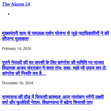
The Alarm 24
Website
Related Articles
मुख्यमंत्री साय से रामलला दर्शन योजना से जुड़े पदाधिकारियों ने की
सौजन्य मुलाकात
February 14, 2024
पुराने नेताओं की घर वापसी के लिए कांग्रेस की समिति पर भाजपा
विधायक अजय चंद्राकर ने कसा तंज, कहा- चाहे जो उपाय कर ले,
कांग्रेस की नियति तय है…
December 16, 2024
राज्यसभा की दौड़ में सियासी हलचल! आज नामांकन भरेंगी लक्ष्मी
वर्मा और फूलोदेवी नेताम, विधानसभा में बढ़ेगा सियासी ताप