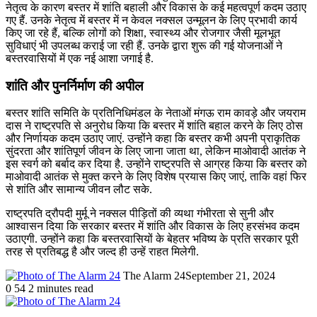
नेतृत्व के कारण बस्तर में शांति बहाली और विकास के कई महत्वपूर्ण कदम उठाए
गए हैं. उनके नेतृत्व में बस्तर में न केवल नक्सल उन्मूलन के लिए प्रभावी कार्य
किए जा रहे हैं, बल्कि लोगों को शिक्षा, स्वास्थ्य और रोजगार जैसी मूलभूत
सुविधाएं भी उपलब्ध कराई जा रही हैं. उनके द्वारा शुरू की गई योजनाओं ने
बस्तरवासियों में एक नई आशा जगाई है.
शांति और पुनर्निर्माण की अपील
बस्तर शांति समिति के प्रतिनिधिमंडल के नेताओं मंगऊ राम कावड़े और जयराम
दास ने राष्ट्रपति से अनुरोध किया कि बस्तर में शांति बहाल करने के लिए ठोस
और निर्णायक कदम उठाए जाएं. उन्होंने कहा कि बस्तर कभी अपनी प्राकृतिक
सुंदरता और शांतिपूर्ण जीवन के लिए जाना जाता था, लेकिन माओवादी आतंक ने
इस स्वर्ग को बर्बाद कर दिया है. उन्होंने राष्ट्रपति से आग्रह किया कि बस्तर को
माओवादी आतंक से मुक्त करने के लिए विशेष प्रयास किए जाएं, ताकि वहां फिर
से शांति और सामान्य जीवन लौट सके.
राष्ट्रपति द्रौपदी मुर्मू ने नक्सल पीड़ितों की व्यथा गंभीरता से सुनी और
आश्वासन दिया कि सरकार बस्तर में शांति और विकास के लिए हरसंभव कदम
उठाएगी. उन्होंने कहा कि बस्तरवासियों के बेहतर भविष्य के प्रति सरकार पूरी
तरह से प्रतिबद्ध है और जल्द ही उन्हें राहत मिलेगी.
The Alarm 24
September 21, 2024
0
54
2 minutes read