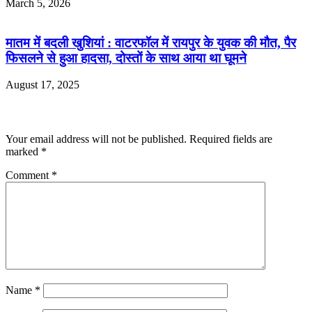
March 5, 2026
मातम में बदली खुशियां : वाटरफॉल में रायपुर के युवक की मौत, पैर
फिसलने से हुआ हादसा, दोस्तों के साथ आया था घूमने
August 17, 2025
Leave a Reply
Your email address will not be published.
Required fields are
marked
*
Comment
*
Name
*