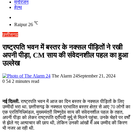
मनोरंजन
हेल्थ
Switch
skin
℃
Raipur
26
छत्तीसगढ़
राष्ट्रपति भवन में बस्तर के नक्सल पीड़ितों ने रखी
अपनी पीड़ा, CM साय की संवेदनशील पहल का हुआ
उल्लेख
The Alarm 24
September 21, 2024
0
54
2 minutes read
नई दिल्ली.
राष्ट्रपति भवन में आज का दिन बस्तर के नक्सल पीड़ितों के लिए
उम्मीदों भरा था. छत्तीसगढ़ के नक्सल प्रभावित बस्तर क्षेत्र से आए 70 लोगों का
एक प्रतिनिधिमंडल, मुख्यमंत्री विष्णुदेव साय की संवेदनशील पहल के तहत,
अपनी पीड़ा को लेकर राष्ट्रपति द्रौपदी मुर्मू से मिलने पहुंचा. उनके चेहरे पर वर्षों
से झेले गए अत्याचार की छाप थी, लेकिन उनकी आंखों में अब उम्मीद की किरण
भी नजर आ रही थी.