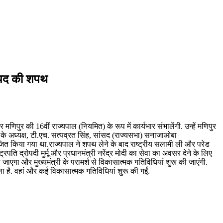
ई पद की शपथ
पुर की 16वीं राज्यपाल (नियमित) के रूप में कार्यभार संभालेंगी. उन्हें मणिपुर
के अध्यक्ष, टी.एच. सत्यव्रत सिंह, सांसद (राज्यसभा) सनाजाओबा
जित किया गया था.राज्यपाल ने शपथ लेने के बाद राष्ट्रीय सलामी ली और परेड
ट्रपति द्रोपदी मुर्मू और प्रधानमंत्री नरेंद्र मोदी का सेवा का अवसर देने के लिए
जाएगा और मुख्यमंत्री के परामर्श से विकासात्मक गतिविधियां शुरू की जाएंगी.
ा है. वहां और कई विकासात्मक गतिविधियां शुरू की गईं.