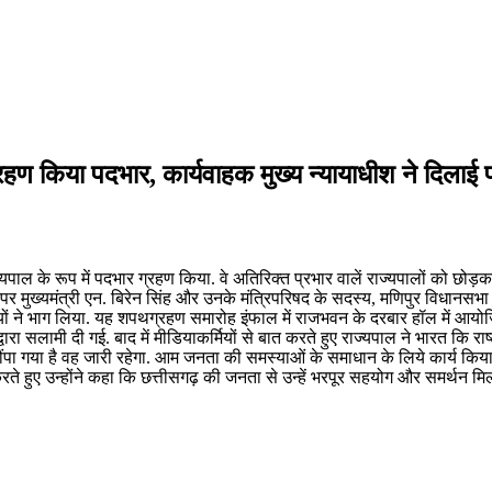
रहण किया पदभार, कार्यवाहक मुख्य न्यायाधीश ने दिला
के रूप में पदभार ग्रहण किया. वे अतिरिक्त प्रभार वालें राज्यपालों को छोड़कर मणि
र मुख्यमंत्री एन. बिरेन सिंह और उनके मंत्रिपरिषद के सदस्य, मणिपुर विधानसभा 
यों ने भाग लिया. यह शपथग्रहण समारोह इंफाल में राजभवन के दरबार हॉल में आयो
वारा सलामी दी गई. बाद में मीडियाकर्मियों से बात करते हुए राज्यपाल ने भारत कि राष्
सौंपा गया है वह जारी रहेगा. आम जनता की समस्याओं के समाधान के लिये कार्य किया 
ते हुए उन्होंने कहा कि छत्तीसगढ़ की जनता से उन्हें भरपूर सहयोग और समर्थन मिल