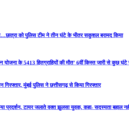
…छात्रा को पुलिस टीम ने तीन घंटे के भीतर सकुशल बरामद किया
 के 5413 हितग्राहियों की मौत’ 6वीं किस्त जारी से कुछ घंटे पहल
गिरफ्तार, मुंबई पुलिस ने छत्तीसगढ़ से किया गिरफ्तार
े किया प्रदर्शन, टायर जलाते वक्त झुलसा युवक, कहा- सदस्यता बहाल नह