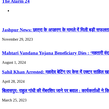
The Alarm 24
Website
Related Articles
Jashpur News: छात्रा के अपहरण के मामले में मिली बड़ी सफलता
November 29, 2023
Mahtari Vandana Yojana Beneficiary Dies : ‘महतारी वंदन योजना
August 1, 2024
Sahil Khan Arrested: महादेव बेटिंग एप केस में एक्टर साहिल खान 
April 28, 2024
बिलासपुर: राहुल गांधी की मेंबरशिप जाने पर बवाल : कार्यकर्ताओं न
March 25, 2023