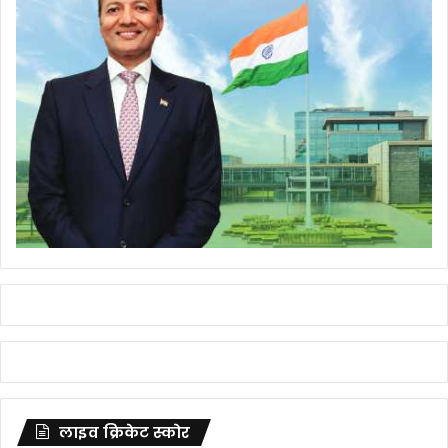
लाइव क्रिकेट स्कोर