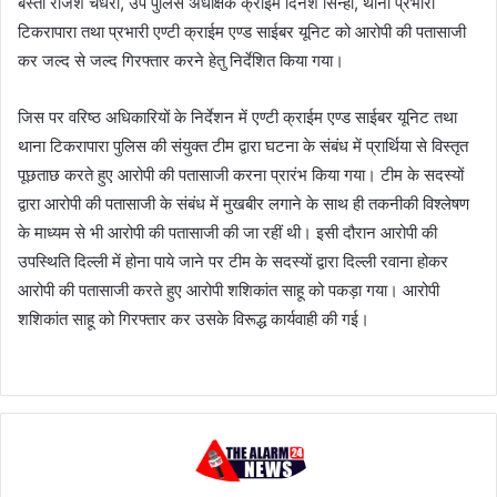
बस्ती राजेश चैधरी, उप पुलिस अधीक्षक क्राईम दिनेश सिन्हा, थाना प्रभारी
टिकरापारा तथा प्रभारी एण्टी क्राईम एण्ड साईबर यूनिट को आरोपी की पतासाजी
कर जल्द से जल्द गिरफ्तार करने हेतु निर्देशित किया गया।
जिस पर वरिष्ठ अधिकारियों के निर्देशन में एण्टी क्राईम एण्ड साईबर यूनिट तथा
थाना टिकरापारा पुलिस की संयुक्त टीम द्वारा घटना के संबंध में प्रार्थिया से विस्तृत
पूछताछ करते हुए आरोपी की पतासाजी करना प्रारंभ किया गया। टीम के सदस्यों
द्वारा आरोपी की पतासाजी के संबंध में मुखबीर लगाने के साथ ही तकनीकी विश्लेषण
के माध्यम से भी आरोपी की पतासाजी की जा रहीं थी। इसी दौरान आरोपी की
उपस्थिति दिल्ली में होना पाये जाने पर टीम के सदस्यों द्वारा दिल्ली रवाना होकर
आरोपी की पतासाजी करते हुए आरोपी शशिकांत साहू को पकड़ा गया। आरोपी
शशिकांत साहू को गिरफ्तार कर उसके विरूद्ध कार्यवाही की गई।