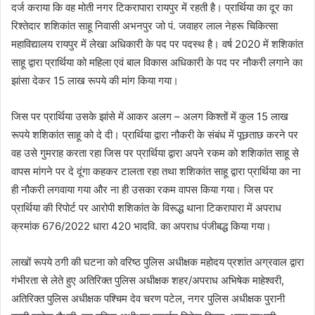
दर्ज कराया कि वह मोती नगर टिकरापारा रायपुर में रहती है। प्रार्थिया का दूर का
रिश्तेदार शशिकांत साहू निवासी अभनपुर जो पं. जवाहर लाल नेहरू चिकित्सा
महाविद्यालय रायपुर में लेखा अधिकारी के पद पर पदस्थ है। वर्ष 2020 में शशिकांत
साहू द्वारा प्रार्थिया को महिला एवं बाल विकास अधिकारी के पद पर नौकरी लगाने का
झांसा देकर 15 लाख रूपये की मांग किया गया।
जिस पर प्रार्थिया उसके झांसे में आकर अलग – अलग किश्तों में कुल 15 लाख
रूपये शशिकांत साहू को दे दी। प्रार्थिया द्वारा नौकरी के संबंध में पूछताछ करने पर
वह उसे गुमराह करता रहा जिस पर प्रार्थिया द्वारा अपने रकम को शशिकांत साहू से
वापस मांगने पर दे दूंगा कहकर टालता रहा तथा शशिकांत साहू द्वारा प्रार्थिया का ना
ही नौकरी लगवाया गया और ना ही उसका रकम वापस किया गया। जिस पर
प्रार्थिया की रिपोर्ट पर आरोपी शशिकांत के विरूद्ध थाना टिकरापारा में अपराध
क्रमांक 676/2022 धारा 420 भादवि. का अपराध पंजीबद्ध किया गया।
लाखों रूपये ठगी की घटना को वरिष्ठ पुलिस अधीक्षक महोदय प्रशांत अग्रवाल द्वारा
गंभीरता से लेते हुए अतिरिक्त पुलिस अधीक्षक शहर/अपराध अभिषेक माहेश्वरी,
अतिरिक्त पुलिस अधीक्षक पश्चिम देव चरण पटेल, नगर पुलिस अधीक्षक पुरानी