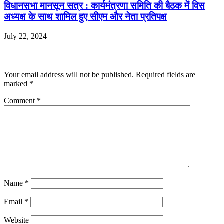
विधानसभा मानसून सत्र : कार्यमंत्रणा समिति की बैठक में विस
अध्यक्ष के साथ शामिल हुए सीएम और नेता प्रतिपक्ष
July 22, 2024
Leave a Reply
Your email address will not be published.
Required fields are
marked
*
Comment
*
Name
*
Email
*
Website