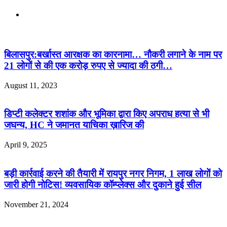
Website
Related Articles
बिलासपुर:बर्खास्त आरक्षक का कारनामा… नौकरी लगाने के नाम पर
21 लोगों से की एक करोड़ रुपए से ज्यादा की ठगी…
August 11, 2023
डिप्टी कलेक्टर शशांक और भूमिका द्वारा किए अपराध हत्या से भी
जघन्य, HC ने जमानत याचिका ख़ारिज की
April 9, 2025
बड़ी कार्रवाई करने की तैयारी में रायपुर नगर निगम, 1 लाख लोगों को
जारी होगी नोटिस! व्यवसायिक कॉम्प्लेक्स और दुकाने हुई सील
November 21, 2024