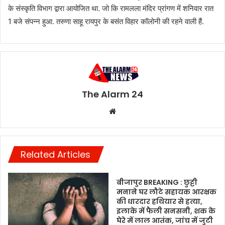
के संस्कृति विभाग द्वारा आयोजित था. जो कि रामलला मंदिर प्रांगण में शनिवार रात
1 बजे संपन्न हुआ. तरुणा साहू रायपुर के बसंत विहार कॉलोनी की रहने वाली हैं.
The Alarm 24
Website
Related Articles
बीजापुर BREAKING : छुट्टी
मनाने घर लौटे सहायक आरक्षक
की धारदार हथियार से हत्या,
इलाके में फैली सनसनी, शक के
घेरे में लाल आतंक, जांच में जुटी