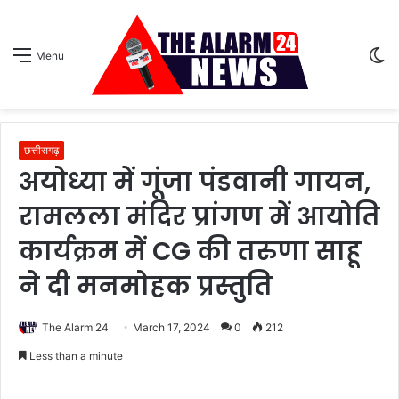
S
Menu
sk
छत्तीसगढ़
अयोध्या में गूंजा पंडवानी गायन,
रामलला मंदिर प्रांगण में आयोति
कार्यक्रम में CG की तरुणा साहू
ने दी मनमोहक प्रस्तुति
The Alarm 24
March 17, 2024
0
212
Less than a minute