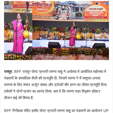
रायपुर.
RPF रायपुर पोस्ट प्रभारी तरुणा साहू ने अयोध्या में आयोजित महोत्सव में
पंडवानी के कापालिक शैली की प्रस्तुति दी. जिसमें तरुणा ने में पाशुपत अस्त्र
तपस्या के लिए शंकर अर्जुन संवाद और द्रोपदी चीर हरण का जीवंत प्रस्तुति दिया.
दर्शकों ने दोनों प्रसंग का आनंद लिया. बता दें कि तरुणा पद्म विभूषण डॉक्टर
तीजन बाई की शिष्या हैं.
RPF निरीक्षक मंदिर हसौद पोस्ट प्रभारी तरुणा साहू का पंडवानी का आयोजन UP