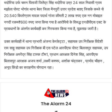
भदोरिया उर्फ चमन पिताजी जितेंद्र सिंह भदोरिया उम्र 24 साल निवासी ग्राम
मझोला पोस्ट भोगांव थाना बेवर जिला मैनपुरी उत्तर प्रदेश बताए जिसके कब्जे से
20.540 किलोग्राम मादक पदार्थ गांजा कीमती 2 लाख रुपए एक नग मोबाइल
नगदी रकम₹600 रुपए जप्त किया गया है आरोपियो के विरूद्ध एनडीपीएस एक्ट के
प्रावधानों के अंतर्गत कार्यवाही कर गिरफतार किया गया है, पूछताछ जारी है।
उक्त कार्यवाही में थाना प्रभारी अंजना केरकेट्टा , सहायक उप निरीक्षक विदेशी
राम साहू सहायक उप निरीक्षक बी एस पटेल आरपीएफ पोस्ट बिलासपुर सहायक, उप
निरीक्षक अमरेंद्र सिंह टास्क टीम1, प्रधान आरक्षक दिनेश सिंह, आरपीएफ
बिलासपुर आरक्षक अजय शर्मा ,लक्ष्मी कश्यप, अशोक चंद्राकर , प्रमोद चौहान ,
अनूप किंडो का सराहनीय योगदान रहा।
The Alarm 24
Website