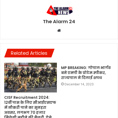
The Alarm 24
Website
Related Articles
MP BREAKING: गोपाल भार्गव
बने एमपी के प्रोटेम स्पीकर,
राज्यपाल ने दिलाई शपथ
December 14, 2023
CISF Recruitment 2024:
12वीं पास के लिए सीआईएसएफ
में नौकरी पाने का सुनहरा
अवसर, लगभग 70 हजार
मिलेगी महीने की सैलरी, ऐसे