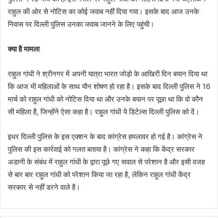
राहुल की ओर से नोटिस का कोई जवाब नहीं दिया गया। इसके बाद आज उनके
निवास पर दिल्ली पुलिस उनका जवाब जानने के लिए पहुंची।
क्या है मामला
राहुल गांधी ने श्रीनगर में अपनी यात्रा भारत जोड़ो के आखिरी दिन बयान दिया था
कि आज भी महिलाओं के साथ यौन शोषण हो रहा है। इसके बाद दिल्ली पुलिस ने 16
मार्च को राहुल गांधी को नोटिस दिया था और उनके बयान पर पूछा था कि वो कौन
सी महिला है, जिन्होंने ऐसा कहा है। राहुल गांधी ये डिटेल्स दिल्ली पुलिस को दें।
इधर दिल्ली पुलिस के इस एक्शन के बाद कांग्रेस हमलावर हो गई है। कांग्रेस ने
पुलिस की इस कार्रवाई को गलत बताया है। कांग्रेस ने कहा कि केंद्र सरकार
अडानी के संबंध में राहुल गांधी के द्वारा पूछे गए सवाल से परेशान है और इसी वजह
से बार बार राहुल गांधी को परेशान किया जा रहा है, लेकिन राहुल गांधी केंद्र
सरकार से नहीं डरने वाले है।