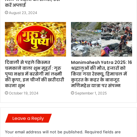
करें अप्लाई
August 23, 2024
दिवाली से पहले किस्मत
Manimahesh Yatra 2025: 16
चमकाने वाला शुभ मुहूर्त : गुरु
श्रद्धालुओं की मौत, हजारों को
पुष्य नक्षत्र में बरसेगी मां लक्ष्मी
किया गया रेस्क्यू, हिमाचल में
की कृपा, इन चीजों की खरीदारी
कुदरत के कहर के बावजूद
करना शुभ
मणिमहेश यात्रा पर संपन्न
October 19, 2024
September 1, 2025
Leave a Reply
Your email address will not be published.
Required fields are