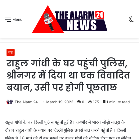
S
Menu
sk
देश
राहुल गांधी के घर पहुंची पुलिस,
श्रीनगर में दिया था एक विवादित
बयान, उसी पर होगी पूछताछ
The Alarm 24
March 19, 2023
0
175
1 minute read
राहुल गांधी के घर दिल्ली पुलिस पहुंची हुई है। कश्मीर में भारत जोड़ो यात्रा के
दौरान राहुल गांधी के बयान पर दिल्ली पुलिस उनसे बात करने पहुंची है। दिल्ली
पुलिस ने 16 मार्च को ही इस मसले पर राहुल गांधी को नोटिस दिया गया था,लेकिन