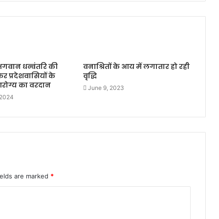
भगवान धन्वंतरि की
वनाश्रितों के आय में लगातार हो रही
कर प्रदेशवासियों के
वृद्धि
आरोग्य का वरदान
June 9, 2023
 2024
ields are marked
*