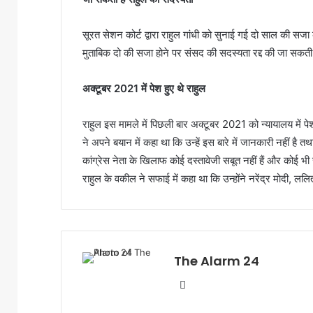
सूरत सेशन कोर्ट द्वारा राहुल गांधी को सुनाई गई दो साल की स
मुताबिक दो की सजा होने पर संसद की सदस्यता रद्द की जा सकती
अक्टूबर 2021 में पेश हुए थे राहुल
राहुल इस मामले में पिछली बार अक्‍टूबर 2021 को न्‍यायालय में प
ने अपने बयान में कहा था कि उन्‍हें इस बारे में जानकारी नहीं है त
कांग्रेस नेता के खिलाफ कोई दस्‍तावेजी सबूत नहीं हैं और कोई भ
राहुल के वकील ने सफाई में कहा था कि उन्होंने नरेंद्र मोदी, ल
The Alarm 24
Website