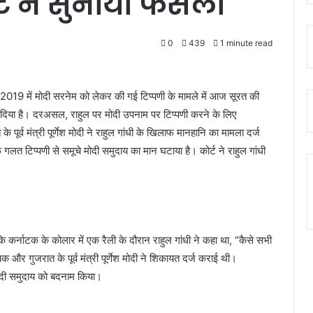
्ट ने सुनाया फैसला
0
439
1 minute read
से 2019 में मोदी सरनेम को लेकर की गई टिप्पणी के मामले में आज सूरत की
र दिया है। दरअसल, राहुल पर मोदी उपनाम पर टिप्पणी करने के लिए
र्व मंत्री पूर्णेश मोदी ने राहुल गांधी के खिलाफ मानहानि का मामला दर्ज
 टिप्पणी से समूचे मोदी समुदाय का मान घटाया है। कोर्ट ने राहुल गांधी
 कर्नाटक के कोलार में एक रैली के दौरान राहुल गांधी ने कहा था, “कैसे सभी
और गुजरात के पूर्व मंत्री पूर्णेश मोदी ने शिकायत दर्ज कराई थी।
 मोदी समुदाय को बदनाम किया।