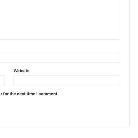
Website
r for the next time I comment.