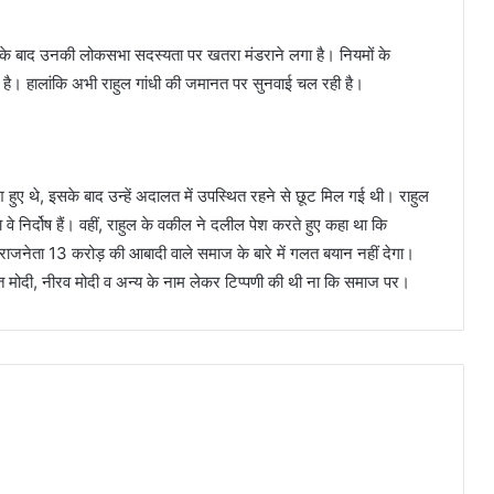
जा के बाद उनकी लोकसभा सदस्यता पर खतरा मंडराने लगा है। नियमों के
 है। हालांकि अभी राहुल गांधी की जमानत पर सुनवाई चल रही है।
ेश हुए थे, इसके बाद उन्‍हें अदालत में उपस्थित रहने से छूट मिल गई थी। राहुल
था वे निर्दोष हैं। वहीं, राहुल के वकील ने दलील पेश करते हुए कहा था कि
ी राजनेता 13 करोड़ की आबादी वाले समाज के बारे में गलत बयान नहीं देगा।
लित मोदी, नीरव मोदी व अन्‍य के नाम लेकर टिप्‍पणी की थी ना कि समाज पर।