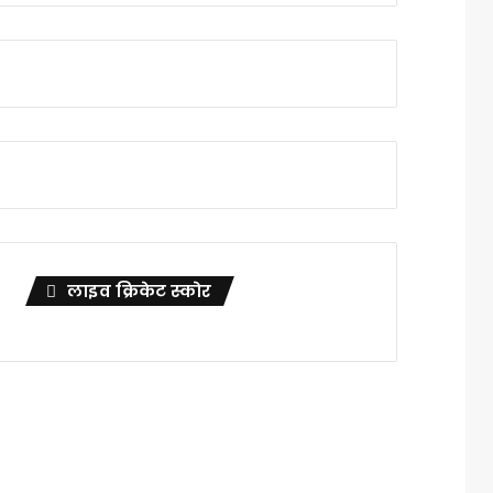
लाइव क्रिकेट स्कोर