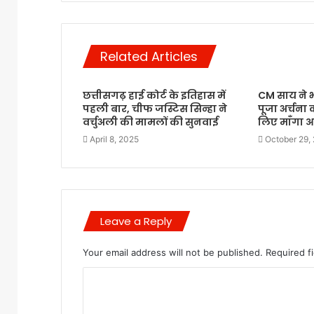
Related Articles
छत्तीसगढ़ हाई कोर्ट के इतिहास में
CM साय ने 
पहली बार, चीफ जस्टिस सिन्हा ने
पूजा अर्चना 
वर्चुअली की मामलों की सुनवाई
लिए माँगा 
April 8, 2025
October 29,
Leave a Reply
Your email address will not be published.
Required f
C
o