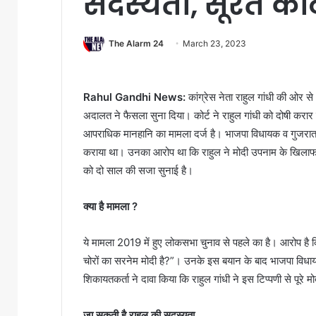
सदस्यता, सूरत कोर
The Alarm 24
March 23, 2023
Rahul Gandhi News:
कांग्रेस नेता राहुल गांधी की ओर 
अदालत ने फैसला सुना दिया। कोर्ट ने राहुल गांधी को दोषी करा
आपराधिक मानहानि का मामला दर्ज है। भाजपा विधायक व गुजरात के पू
कराया था। उनका आरोप था कि राहुल ने मोदी उपनाम के खिलाफ गलत
को दो साल की सजा सुनाई है।
क्या है मामला ?
ये मामला 2019 में हुए लोकसभा चुनाव से पहले का है। आरोप है कि
चोरों का सरनेम मोदी है?”। उनके इस बयान के बाद भाजपा विधायक 
शिकायतकर्ता ने दावा किया कि राहुल गांधी ने इस टिप्पणी से पूरे
जा सकती है राहुल की सदस्यता