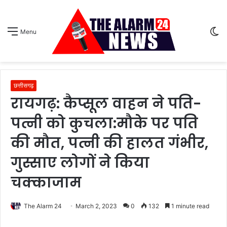
S
Menu
sk
छत्तीसगढ़
रायगढ़: कैप्सूल वाहन ने पति-
पत्नी को कुचला:मौके पर पति
की मौत, पत्नी की हालत गंभीर,
गुस्साए लोगों ने किया
चक्काजाम
The Alarm 24
March 2, 2023
0
132
1 minute read