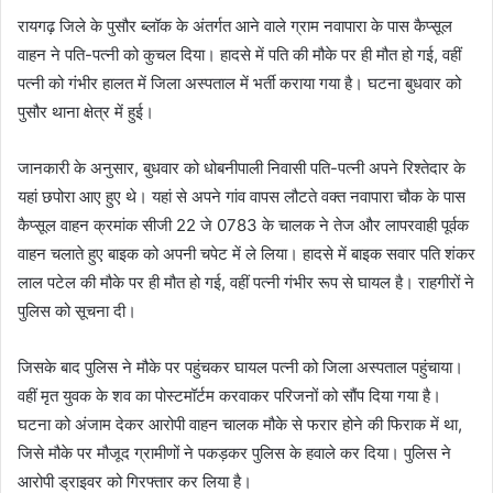
रायगढ़ जिले के पुसौर ब्लॉक के अंतर्गत आने वाले ग्राम नवापारा के पास कैप्सूल
वाहन ने पति-पत्नी को कुचल दिया। हादसे में पति की मौके पर ही मौत हो गई, वहीं
पत्नी को गंभीर हालत में जिला अस्पताल में भर्ती कराया गया है। घटना बुधवार को
पुसौर थाना क्षेत्र में हुई।
जानकारी के अनुसार, बुधवार को धोबनीपाली निवासी पति-पत्नी अपने रिश्तेदार के
यहां छपोरा आए हुए थे। यहां से अपने गांव वापस लौटते वक्त नवापारा चौक के पास
कैप्सूल वाहन क्रमांक सीजी 22 जे 0783 के चालक ने तेज और लापरवाही पूर्वक
वाहन चलाते हुए बाइक को अपनी चपेट में ले लिया। हादसे में बाइक सवार पति शंकर
लाल पटेल की मौके पर ही मौत हो गई, वहीं पत्नी गंभीर रूप से घायल है। राहगीरों ने
पुलिस को सूचना दी।
जिसके बाद पुलिस ने मौके पर पहुंचकर घायल पत्नी को जिला अस्पताल पहुंचाया।
वहीं मृत युवक के शव का पोस्टमॉर्टम करवाकर परिजनों को सौंप दिया गया है।
घटना को अंजाम देकर आरोपी वाहन चालक मौके से फरार होने की फिराक में था,
जिसे मौके पर मौजूद ग्रामीणों ने पकड़कर पुलिस के हवाले कर दिया। पुलिस ने
आरोपी ड्राइवर को गिरफ्तार कर लिया है।