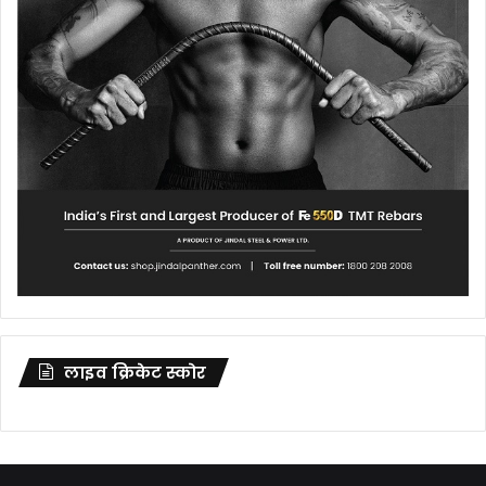
लाइव क्रिकेट स्कोर