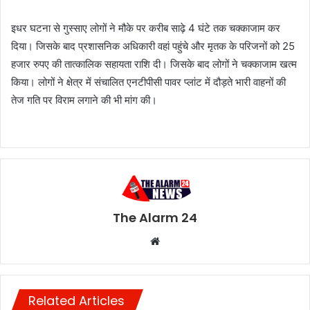
इधर घटना से गुस्साए लोगों ने मौके पर करीब साढ़े 4 घंटे तक चक्काजाम कर
दिया। जिसके बाद प्रशासनिक अधिकारी वहां पहुंचे और मृतक के परिजनों को 25
हजार रुपए की तात्कालिक सहायता राशि दी। जिसके बाद लोगों ने चक्काजाम खत्म
किया। लोगों ने क्षेत्र में संचालित एनटीपीसी पावर प्लांट में दौड़ते भारी वाहनों की
तेज गति पर विराम लगाने की भी मांग की।
The Alarm 24
Website
Related Articles