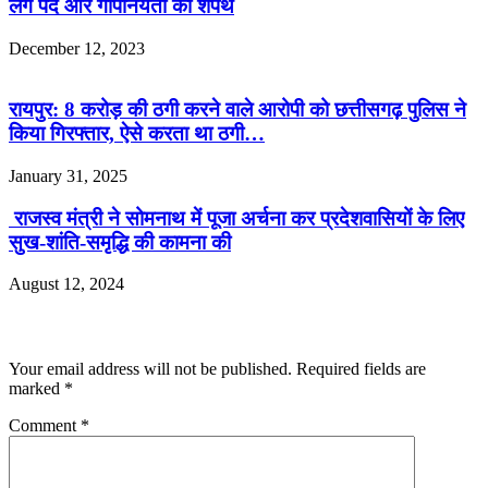
लेंगे पद और गोपनियता की शपथ
December 12, 2023
रायपुर: 8 करोड़ की ठगी करने वाले आरोपी को छत्तीसगढ़ पुलिस ने
किया गिरफ्तार, ऐसे करता था ठगी…
January 31, 2025
राजस्व मंत्री ने सोमनाथ में पूजा अर्चना कर प्रदेशवासियों के लिए
सुख-शांति-समृद्धि की कामना की
August 12, 2024
Leave a Reply
Your email address will not be published.
Required fields are
marked
*
Comment
*