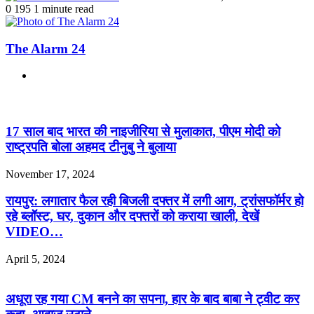
0
195
1 minute read
The Alarm 24
Website
Related Articles
17 साल बाद भारत की नाइजीरिया से मुलाकात, पीएम मोदी को
राष्ट्रपति बोला अहमद टीनुबु ने बुलाया
November 17, 2024
रायपुर: लगातार फैल रही बिजली दफ्तर में लगी आग, ट्रांसफॉर्मर हो
रहे ब्लॉस्ट, घर, दुकान और दफ्तरों को कराया खाली, देखें
VIDEO…
April 5, 2024
अधूरा रह गया CM बनने का सपना, हार के बाद बाबा ने ट्वीट कर