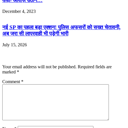
कहा- आवाज़ उठाने…
December 4, 2023
नई SP का पहला बड़ा एक्शन! पुलिस अफसरों को सख्त चेतावनी,
अब जरा सी लापरवाही भी पड़ेगी भारी
July 15, 2026
Leave a Reply
Your email address will not be published.
Required fields are
marked
*
Comment
*