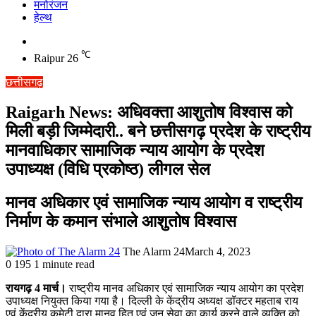
मनोरंजन
हेल्थ
Switch
skin
℃
Raipur
26
छत्तीसगढ़
Raigarh News: अधिवक्ता आशुतोष विश्वास को
मिली बड़ी जिम्मेदारी.. बने छत्तीसगढ़ प्रदेश के राष्ट्रीय
मानवाधिकार सामाजिक न्याय आयोग के प्रदेश
उपाध्यक्ष (विधि प्रकोष्ठ) लीगल सेल
मानव अधिकार एवं सामाजिक न्याय आयोग व राष्ट्रीय
निर्माण के कमान संभाले आशुतोष विश्वास
The Alarm 24
March 4, 2023
0
195
1 minute read
रायगढ़ 4 मार्च।
राष्ट्रीय मानव अधिकार एवं सामाजिक न्याय आयोग का प्रदेश
उपाध्यक्ष नियुक्त किया गया है। दिल्ली के केंद्रीय अध्यक्ष डॉक्टर महताब राय
एवं केंद्रीय कमेटी द्वारा मानव हित एवं जन सेवा का कार्य करने वाले व्यक्ति को