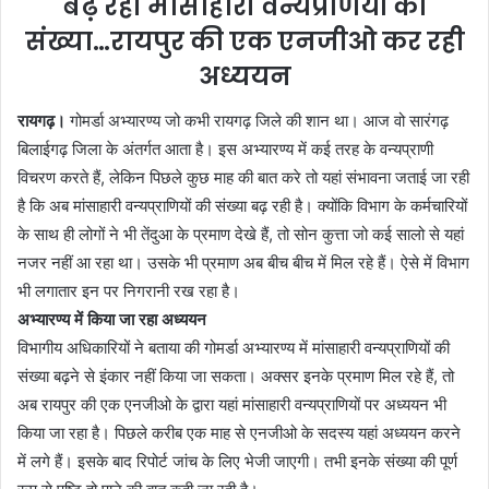
बढ़ रही मांसाहारी वन्यप्रणियो की
संख्या…रायपुर की एक एनजीओ कर रही
अध्ययन
रायगढ़।
गोमर्डा अभ्यारण्य जो कभी रायगढ़ जिले की शान था। आज वो सारंगढ़
बिलाईगढ़ जिला के अंतर्गत आता है। इस अभ्यारण्य में कई तरह के वन्यप्राणी
विचरण करते हैं, लेकिन पिछले कुछ माह की बात करे तो यहां संभावना जताई जा रही
है कि अब मांसाहारी वन्यप्राणियों की संख्या बढ़ रही है। क्योंकि विभाग के कर्मचारियों
के साथ ही लोगों ने भी तेंदुआ के प्रमाण देखे हैं, तो सोन कुत्ता जो कई सालो से यहां
नजर नहीं आ रहा था। उसके भी प्रमाण अब बीच बीच में मिल रहे हैं। ऐसे में विभाग
भी लगातार इन पर निगरानी रख रहा है।
अभ्यारण्य में किया जा रहा अध्ययन
विभागीय अधिकारियों ने बताया की गोमर्डा अभ्यारण्य में मांसाहारी वन्यप्राणियों की
संख्या बढ़ने से इंकार नहीं किया जा सकता। अक्सर इनके प्रमाण मिल रहे हैं, तो
अब रायपुर की एक एनजीओ के द्वारा यहां मांसाहारी वन्यप्राणियों पर अध्ययन भी
किया जा रहा है। पिछले करीब एक माह से एनजीओ के सदस्य यहां अध्ययन करने
में लगे हैं। इसके बाद रिपोर्ट जांच के लिए भेजी जाएगी। तभी इनके संख्या की पूर्ण