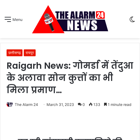
S
Menu
sk
छत्तीसगढ़
रायपुर
Raigarh News: गोमर्डा में तेंदुआ
के अलावा सोन कुत्तों का भी
मिला प्रमाण…
The Alarm 24
March 31, 2023
0
133
1 minute read