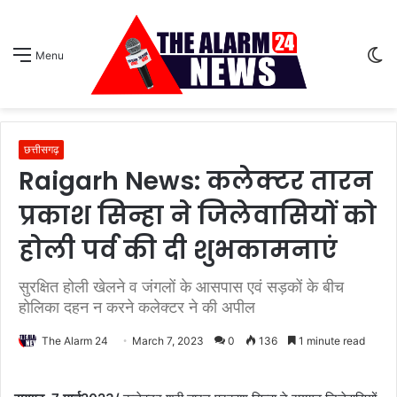
S
Menu
sk
छत्तीसगढ़
Raigarh News: कलेक्टर तारन
प्रकाश सिन्हा ने जिलेवासियों को
होली पर्व की दी शुभकामनाएं
सुरक्षित होली खेलने व जंगलों के आसपास एवं सड़कों के बीच
होलिका दहन न करने कलेक्टर ने की अपील
The Alarm 24
March 7, 2023
0
136
1 minute read