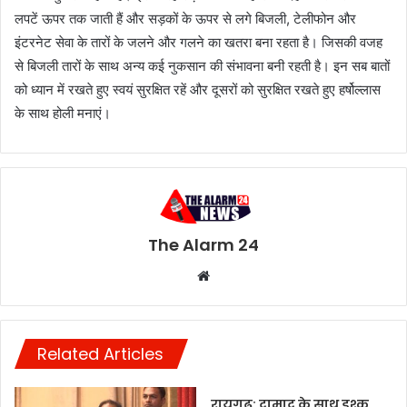
लपटें ऊपर तक जाती हैं और सड़कों के ऊपर से लगे बिजली, टेलीफोन और
इंटरनेट सेवा के तारों के जलने और गलने का खतरा बना रहता है। जिसकी वजह
से बिजली तारों के साथ अन्य कई नुकसान की संभावना बनी रहती है। इन सब बातों
को ध्यान में रखते हुए स्वयं सुरक्षित रहें और दूसरों को सुरक्षित रखते हुए हर्षोल्लास
के साथ होली मनाएं।
The Alarm 24
Website
Related Articles
रायगढ़: दामाद के साथ इश्क