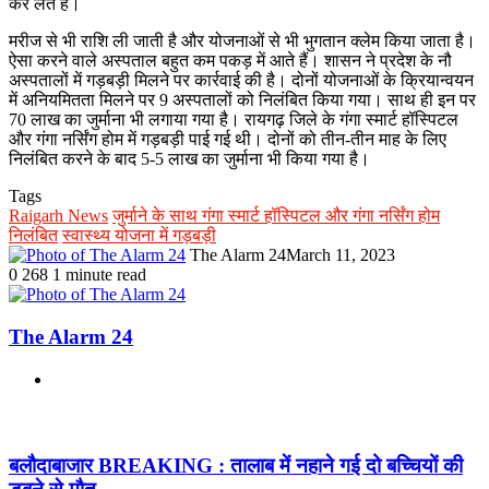
कर लेते हैं।
मरीज से भी राशि ली जाती है और योजनाओं से भी भुगतान क्लेम किया जाता है।
ऐसा करने वाले अस्पताल बहुत कम पकड़ में आते हैं। शासन ने प्रदेश के नौ
अस्पतालों में गड़बड़ी मिलने पर कार्रवाई की है। दोनों योजनाओं के क्रियान्वयन
में अनियमितता मिलने पर 9 अस्पतालों को निलंबित किया गया। साथ ही इन पर
70 लाख का जुर्माना भी लगाया गया है। रायगढ़ जिले के गंगा स्मार्ट हॉस्पिटल
और गंगा नर्सिंग होम में गड़बड़ी पाई गई थी। दोनों को तीन-तीन माह के लिए
निलंबित करने के बाद 5-5 लाख का जुर्माना भी किया गया है।
Tags
Raigarh News
जुर्माने के साथ गंगा स्मार्ट हॉस्पिटल और गंगा नर्सिंग होम
निलंबित
स्वास्थ्य योजना में गड़बड़ी
The Alarm 24
March 11, 2023
0
268
1 minute read
The Alarm 24
Website
Related Articles
बलौदाबाजार BREAKING : तालाब में नहाने गई दो बच्चियों की