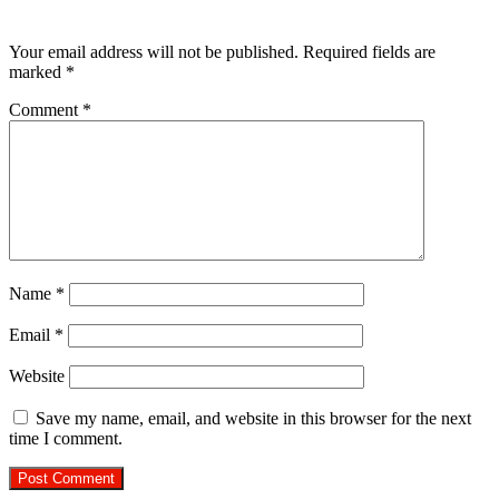
Leave a Reply
Your email address will not be published.
Required fields are
marked
*
Comment
*
Name
*
Email
*
Website
Save my name, email, and website in this browser for the next
time I comment.