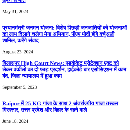
डूबने से मौत
May 31, 2023
प्रधानमंत्री जनमन योजना: विशेष पिछड़ी जनजातियों को योजनाओं
का लाभ दिलाने चलेगा मेगा अभियान, पीएम मोदी होंगे वर्चुअली
शामिल, करेंगे संवाद
August 23, 2024
बिलासपुर High Court News: एडवोकेट प्रोटेक्शन एक्ट को
लेकर वकीलों का दो फाड़ प्रदर्शन, हाईकोर्ट बार एसोसिएशन में काम
बंद, जिला न्यायालय में हुआ काम
September 5, 2023
Raipur में 25 KG गांजा के साथ 2 अंतर्राज्यीय गांजा तस्कर
गिरफ्तार, उत्तर प्रदेश और बिहार के रहने वाले
June 18, 2024