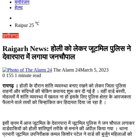
मनोरंजन
हेल्थ
Switch
skin
℃
Raipur
25
छत्तीसगढ़
Raigarh News: होली को लेकर जूटमिल पुलिस ने
देवारपारा में लगाया जनचौपाल
The Alarm 24
March 5, 2023
0
155
1 minute read
रायगढ़ ।
होली के दौरान शांति व्यवस्था बनाए रखने को लेकर जिला पुलिस
वाहनों और संदिग्धों की चेकिंग कवायद शुरू कर दी गई है । वहीं वार्ड बस्ती,
मोहल्लों में शांति व्यवस्था में खलल ना हो इसके लिए पुलिस क्षेत्र के आरजकता
फैलाने वाले तत्वों को चिन्हांकित कर हिदायत दिया जा रहा है ।
इसी क्रम में आज जूटमिल के देवारपारा में जूटमिल पुलिस ने जन चौपाल लगाकर
वार्डवासियों को होली शांतिपूर्ण तरीके से मनाने की अपील किया गया । थाना
प्रभारी जूटमिल उपनिरीक्षक कमल किशोर पटेल ने वार्ड की बुर्जुग महिलाओं को