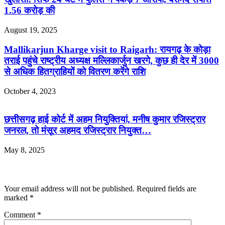
1.56 करोड़ की
August 19, 2025
Mallikarjun Kharge visit to Raigarh: रायगढ़ के कोड़ा
तराई पहुंचे राष्ट्रीय अध्यक्ष मल्लिकार्जुन खरगे, कुछ ही देर में 3000
से अधिक हितग्राहियों को वितरण करेंगे राशि
October 4, 2023
छत्तीसगढ़ हाई कोर्ट में अहम नियुक्तियां, मनीष कुमार रजिस्ट्रार
जनरल, तो मंसूर अहमद रजिस्ट्रार नियुक्त…
May 8, 2025
Leave a Reply
Your email address will not be published.
Required fields are
marked
*
Comment
*