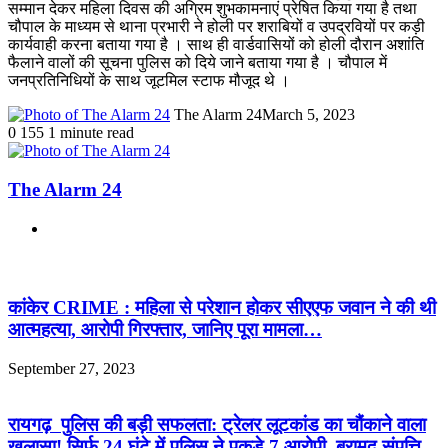
सम्मान देकर महिला दिवस की अग्रिम शुभकामनाएं प्रेषित किया गया है तथा
चौपाल के माध्यम से थाना प्रभारी ने होली पर शराबियों व उपद्रवियों पर कड़ी
कार्यवाही करना बताया गया है । साथ ही वार्डवासियों को होली दौरान अशांति
फैलाने वालों की सूचना पुलिस को दिये जाने बताया गया है । चौपाल में
जनप्रतिनिधियों के साथ जूटमिल स्टाफ मौजूद थे ।
The Alarm 24
March 5, 2023
0
155
1 minute read
The Alarm 24
Website
Related Articles
कांकेर CRIME : महिला से परेशान होकर सीएएफ जवान ने की थी
आत्महत्या, आरोपी गिरफ्तार, जानिए पूरा मामला…
September 27, 2023
रायगढ़ पुलिस की बड़ी सफलता: ट्रेलर लूटकांड का चौंकाने वाला
खुलासा! सिर्फ 24 घंटे में पुलिस ने पकड़े 7 आरोपी, बरामद संपत्ति