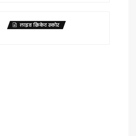
लाइव क्रिकेट स्कोर