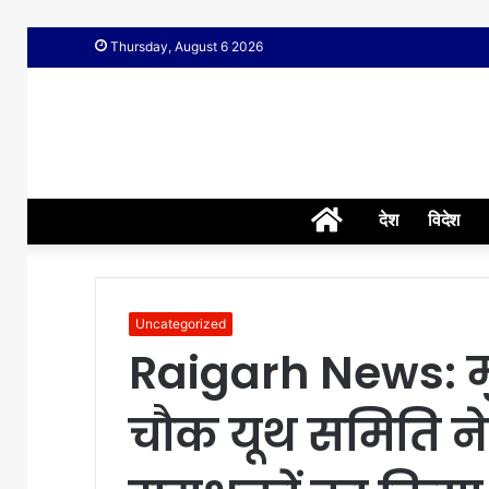
Thursday, August 6 2026
Home
देश
विदेश
Uncategorized
Raigarh News: मु
चौक यूथ समिति ने