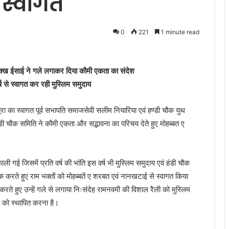
 स्वागत
0
221
1 minute read
 सिक्ख ईसाई ने गले लगाकर दिया कौमी एकता का संदेश
्ष से स्वागत कर रही मुस्लिम समुदाय
्रा का स्वागत पूर्व सभापति समाजसेवी सलीम नियारिया एवं हण्डी चौक युथ
हंडी चौक समिति ने कौमी एकता और सद्भावना का परिचय देते हुए मोहब्बत ए
ली गई जिसमें प्रति वर्ष की भांति इस वर्ष भी मुस्लिम समुदाय एवं हंडी चौक
्थक करते हुए राम भक्तों को मोहब्बतें ए शरबत एवं नानखटाई से स्वागत किया
करते हुए उन्हें गले से लगाया निःसंदेह रामनवमी की विशाल रैली को मुस्लिम
ा को स्थापित करना है।