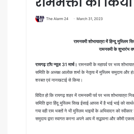
रामभक्तों का किया
The Alarm 24
March 31, 2023
रामनवमी शोभायात्रा में हिन्दू मुस्लिम
रामनवमी के शुभारंभ वर
रायगढ़ टॉप न्यूज 31 मार्च।
रामनवमी के महापर्व पर भव्य शोभायात
समिति के अध्यक्ष आलोक शर्मा के नेतृत्व में मुस्लिम समुदाय और 
शरबत एवं नानखटाई से किया।
विदित हो कि रायगढ़ शहर में रामनवमी पर्व पर भव्य शोभायात्रा निका
समिति द्वारा हिंदू मुस्लिम सिख ईसाई आपस में है भाई भाई को सार
गया वही राम भक्तों ने भी मुस्लिम भाइयों के अभिवादन को स्वीकार 
समुदाय द्वारा स्वागत करना अपने आप में सद्भावना और कौमी एकत