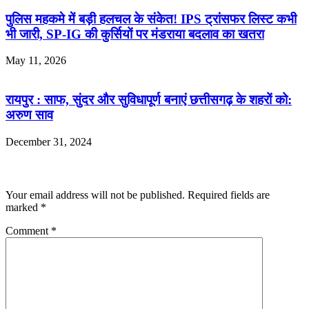
पुलिस महकमे में बड़ी हलचल के संकेत! IPS ट्रांसफर लिस्ट कभी
भी जारी, SP-IG की कुर्सियों पर मंडराया बदलाव का खतरा
May 11, 2026
रायपुर : साफ, सुंदर और सुविधापूर्ण बनाएं छत्तीसगढ़ के शहरों को:
अरुण साव
December 31, 2024
Leave a Reply
Your email address will not be published.
Required fields are
marked
*
Comment
*