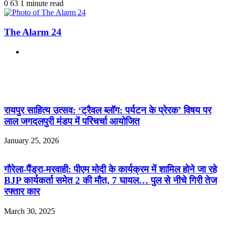
0
63
1 minute read
The Alarm 24
Website
Related Articles
रायपुर साहित्य उत्सव: ‘ट्रैवल ब्लॉग: पर्यटन के प्रेरक’ विषय पर
लाल जगदलपुरी मंडप में परिचर्चा आयोजित
January 25, 2026
गौरेला-पैंड्रा-मरवाही: पीएम मोदी के कार्यक्रम में शामिल होने जा रहे
BJP कार्यकर्ता समेत 2 की मौत, 7 घायल… पुल से नीचे गिरी तेज
रफ्तार कार
March 30, 2025