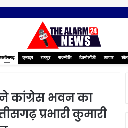
छत्तीसगढ़
क्राइम
रायपुर
राजनीति
टेक्नोलॉजी
व्यापार
खेल
ने कांग्रेस भवन का
्तीसगढ़ प्रभारी कुमारी