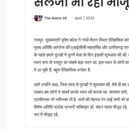
सैलजा भी रहीं मौज
The Alarm 24
April 1, 2023
रायपुर. मुख्यमंत्री भूपेश बघेल ने गांधी मैदान स्थित ऐतिहासिक का
मुख्य अतिथि कांग्रेस की एआईसीसी महासचिव और छत्तीसगढ़ प्रभा
के पहले हमारे पुरखों ने पुन्नी मेला के दिन इसकी शुरुआत की
भवन बना तो रायपुर का सबसे बड़ा भवन था. इस भवन से लोगों क
में आ चुके हैं. बहुत ऐतिहासिक धरोहर है.
आगे उन्होंने कहा, जिस तरह से पुरखों ने शुरुआत की, वैसे ही हम 
रहकर हम लोगों ने संघर्ष करके भवन को बनाया था. सरकार बनी, ह
प्राचीनतम भी नवीनतम भी है. सभी की मेहनत रंग लाई सभी को बधाई
विशेष अतिथि प्रदेश प्रभारी सचिवद्वय डॉ. चंदन यादव मौजूद रहे
रूप में मौजूद रहे.