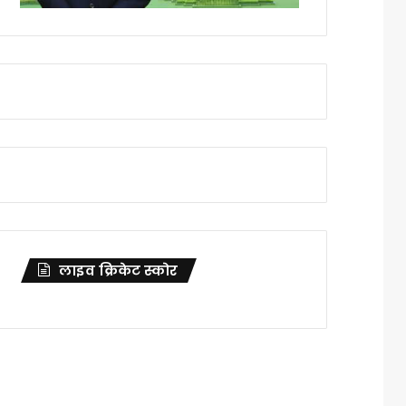
लाइव क्रिकेट स्कोर