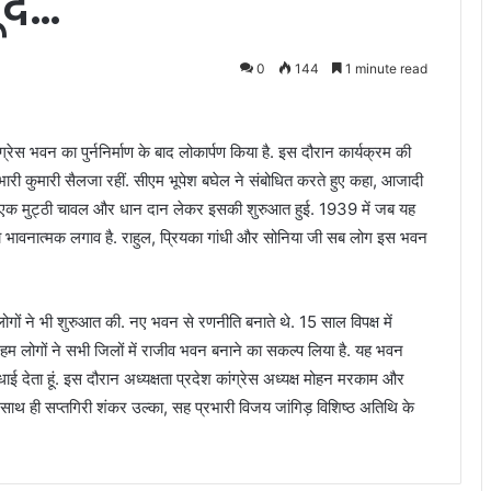
ूद…
0
144
1 minute read
ंग्रेस भवन का पुर्ननिर्माण के बाद लोकार्पण किया है. इस दौरान कार्यक्रम की
री कुमारी सैलजा रहीं. सीएम भूपेश बघेल ने संबोधित करते हुए कहा, आजादी
 थी. एक मुट्ठी चावल और धान दान लेकर इसकी शुरुआत हुई. 1939 में जब यह
ा भावनात्मक लगाव है. राहुल, प्रियका गांधी और सोनिया जी सब लोग इस भवन
लोगों ने भी शुरुआत की. नए भवन से रणनीति बनाते थे. 15 साल विपक्ष में
म लोगों ने सभी जिलों में राजीव भवन बनाने का सकल्प लिया है. यह भवन
 देता हूं. इस दौरान अध्यक्षता प्रदेश कांग्रेस अध्यक्ष मोहन मरकाम और
. साथ ही सप्तगिरी शंकर उल्का, सह प्रभारी विजय जांगिड़ विशिष्ठ अतिथि के