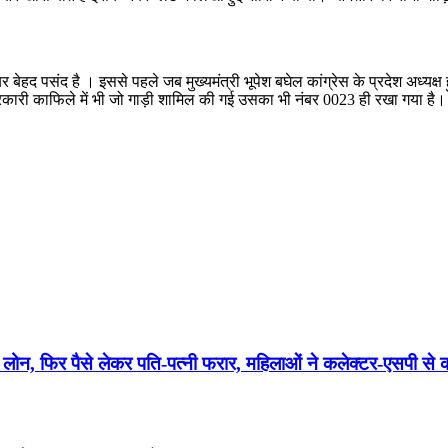
नंबर बेहद पसंद है । इससे पहले जब मुख्यमंत्री भूपेश बघेल कांग्रेस के प्रदेश अ
 सरकारी काफिले में भी जो गाड़ी शामिल की गई उसका भी नंबर 0023 ही रखा गया है।
या लोन, फिर पैसे लेकर पति-पत्नी फरार, महिलाओं ने कलेक्टर-एसपी से