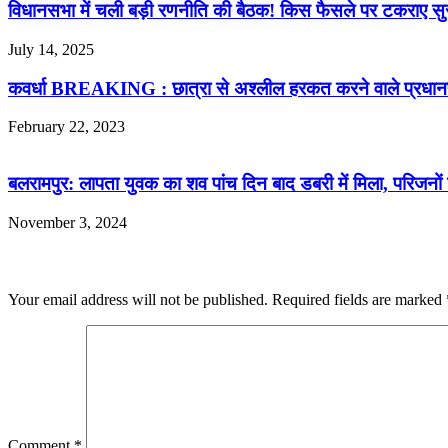
विधानसभा में चली बड़ी रणनीति की बैठक! किस फैसले पर टकराए स
July 14, 2025
कवर्धा BREAKING : छात्रा से अश्लील हरकत करने वाले प्रधान
February 22, 2023
बलरामपुर: लापता युवक का शव पांच दिन बाद डबरी में मिला, परिजन
November 3, 2024
Leave a Reply
Your email address will not be published.
Required fields are marked
Comment
*