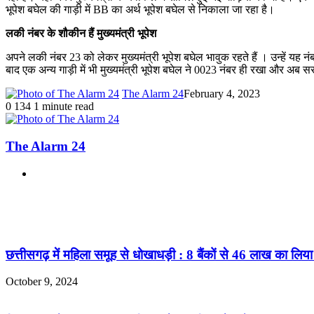
भूपेश बघेल की गाड़ी में BB का अर्थ भूपेश बघेल से निकाला जा रहा है।
लकी नंबर के शौकीन हैं मुख्यमंत्री भूपेश
अपने लकी नंबर 23 को लेकर मुख्यमंत्री भूपेश बघेल भावुक रहते हैं । उन्हें यह 
बाद एक अन्य गाड़ी में भी मुख्यमंत्री भूपेश बघेल ने 0023 नंबर ही रखा और अब
The Alarm 24
February 4, 2023
0
134
1 minute read
The Alarm 24
Website
Related Articles
छत्तीसगढ़ में महिला समूह से धोखाधड़ी : 8 बैंकों से 46 लाख का लि
October 9, 2024