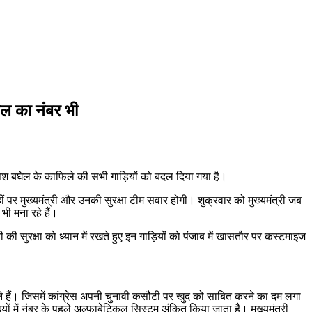
ाल का नंबर भी
ेश बघेल के काफिले की सभी गाड़ियों को बदल दिया गया है।
ं पर मुख्यमंत्री और उनकी सुरक्षा टीम सवार होगी। शुक्रवार को मुख्यमंत्री जब
भी मना रहे हैं।
की सुरक्षा को ध्यान में रखते हुए इन गाड़ियों को पंजाब में खासतौर पर कस्टमाइज
ने हैं। जिसमें कांग्रेस अपनी चुनावी कसौटी पर खुद को साबित करने का दम लगा
यों में नंबर के पहले अल्फाबेटिकल सिस्टम अंकित किया जाता है। मुख्यमंत्री