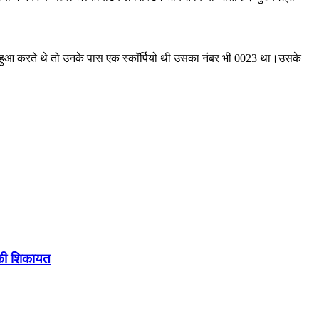
ध्यक्ष हुआ करते थे तो उनके पास एक स्कॉर्पियो थी उसका नंबर भी 0023 था।उसके
 की शिकायत