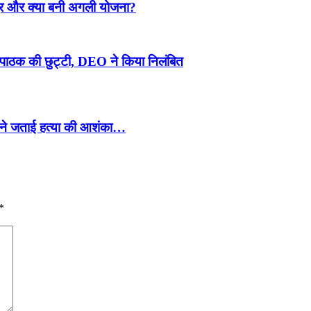
ुर और क्या बनी अगली योजना?
पाठक की छुट्टी, DEO ने किया निलंबित
ों ने जताई हत्या की आशंका…
*