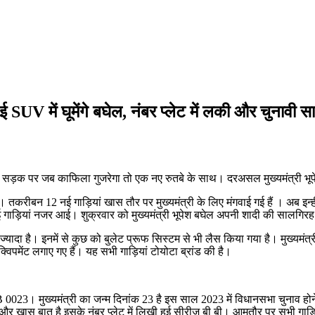
V में घूमेंगे बघेल, नंबर प्लेट में लकी और चुनावी स
और सड़क पर जब काफिला गुजरेगा तो एक नए रुतबे के साथ। दरअसल मुख्यमंत्री भूप
तकरीबन 12 नई गाड़ियां खास तौर पर मुख्यमंत्री के लिए मंगवाई गई हैं । अब इन्ही
 नई गाड़ियां नजर आई। शुक्रवार को मुख्यमंत्री भूपेश बघेल अपनी शादी की सालगिरह 
दा है। इनमें से कुछ को बुलेट प्रूफ सिस्टम से भी लैस किया गया है। मुख्यमंत्री 
विपमेंट लगाए गए हैं। यह सभी गाड़ियां टोयोटा ब्रांड की है।
BB 0023। मुख्यमंत्री का जन्म दिनांक 23 है इस साल 2023 में विधानसभा चुनाव हो
एक और खास बात है इसके नंबर प्लेट में लिखी हुई सीरीज बी बी। आमतौर पर सभी गाड़ि