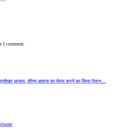
me I comment.
रमुख चंद्रशेखर आजाद, सीएम आवास का घेराव करने का किया ऐलान…
ebmitr