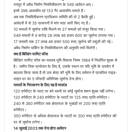
रायपुर में अवैध निर्माण नियमितीकरण के 549 आवेदन आए।
इनमें 396 आवासीय एवं 153 गैर आवासीय मामले हैं।
अब तक नियमितीकरण प्राधिकार समिति की दो 2 बैठकें हुईं।
आवेदनों में से 35 प्रकरणों में मांग पत्र जारी किए गए हैं।
10 मामलों में जुर्माना राशि मिलने पर 27 मामलों को मंजूर किया गया।
549 मामलों में 4 करोड़ 28 लाख 46 हजार 600 का जुर्माना लगाया गया।
17 जनवरी तक 27 लाख 46 हजार 500 रुपए जुर्माना की वसूली की गई।
अवैध निर्माण पार्किंग के नियमितीकरण की अनुमति तभी मिलेगी।
क्या है बिल्डिंग परमिट फीस
बिल्डिंग परमिट फीस का मतलब भूमि विकास नियम 1984 में निर्धारित शुल्क से
है। जमीन जिस प्रयोजन के लिए है, उसके स्थान पर यदि भूमि के उपयोग में
बदलाव किया जाता है तो उस क्षेत्र की भूमि के लिए वर्तमान में प्रचलित गाइड-
लाइन दर का 5 फीसदी अतिरिक्त जुर्माना देना होगा।
मामलों के निराकरण के लिए यह है मापदंड
120 वर्गमीटर के प्लाट पर बने भवनों पर कोई जुर्माना शमन शुल्क नहीं लगेगा।
120 वर्गमीटर से 240 वर्गमीटर के प्लाटों पर 125 रुपए प्रति वर्गमीटर।
240 से 360 वर्गमीटर तक क्षेत्रफल के भूखंडों पर 200 रुपए प्रति
वर्गमीटर।
350 वर्गमीटर से अधिक क्षेत्रफल के प्लाटों पर 300 रुपए प्रति वर्गमीटर की
दर से जुर्माना लगेगा।
14 जुलाई 2023 तक देना होगा आवेदन