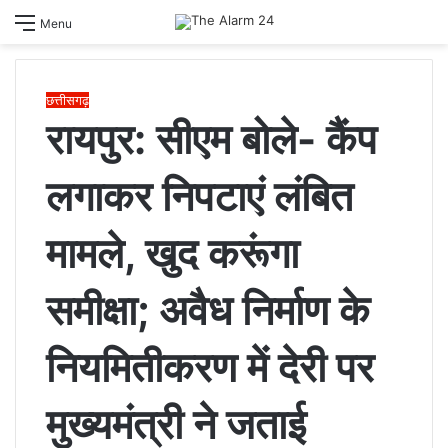
S
Menu
sk
छत्तीसगढ़
रायपुर: सीएम बोले- कैंप
लगाकर निपटाएं लंबित
मामले, खुद करूंगा
समीक्षा; अवैध निर्माण के
नियमितीकरण में देरी पर
मुख्यमंत्री ने जताई