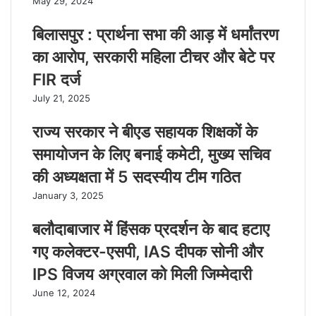
May 29, 2024
बिलासपुर : प्रार्थना सभा की आड़ में धर्मांतरण
का आरोप, सरकारी महिला टीचर और बेटे पर
FIR दर्ज
July 21, 2025
राज्य सरकार ने बीएड सहायक शिक्षकों के
समायोजन के लिए बनाई कमेटी, मुख्य सचिव
की अध्यक्षता में 5 सदस्यीय टीम गठित
January 3, 2025
बलौदाबाजार में हिंसक प्रदर्शन के बाद हटाए
गए कलेक्टर-एसपी, IAS दीपक सोनी और
IPS विजय अग्रवाल को मिली जिम्मेदारी
June 12, 2024