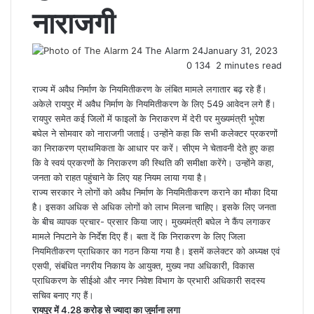
नाराजगी
The Alarm 24
January 31, 2023
0
134
2 minutes read
राज्य में अवैध निर्माण के नियमितीकरण के लंबित मामले लगातार बढ़ रहे हैं।
अकेले रायपुर में अवैध निर्माण के नियमितीकरण के लिए 549 आवेदन लगे हैं।
रायपुर समेत कई जिलों में फाइलों के निराकरण में देरी पर मुख्यमंत्री भूपेश
बघेल ने सोमवार को नाराजगी जताई। उन्होंने कहा कि सभी कलेक्टर प्रकरणों
का निराकरण प्राथमिकता के आधार पर करें। सीएम ने चेतावनी देते हुए कहा
कि वे स्वयं प्रकरणों के निराकरण की स्थिति की समीक्षा करेंगे। उन्होंने कहा,
जनता को राहत पहुंचाने के लिए यह नियम लाया गया है।
राज्य सरकार ने लोगों को अवैध निर्माण के नियमितीकरण कराने का मौका दिया
है। इसका अधिक से अधिक लोगों को लाभ मिलना चाहिए। इसके लिए जनता
के बीच व्यापक प्रचार- प्रसार किया जाए। मुख्यमंत्री बघेल ने कैंप लगाकर
मामले निपटाने के निर्देश दिए हैं। बता दें कि निराकरण के लिए जिला
नियमितीकरण प्राधिकार का गठन किया गया है। इसमें कलेक्टर को अध्यक्ष एवं
एसपी, संबंधित नगरीय निकाय के आयुक्त, मुख्य नपा अधिकारी, विकास
प्राधिकरण के सीईओ और नगर निवेश विभाग के प्रभारी अधिकारी सदस्य
सचिव बनाए गए हैं।
रायपुर में 4.28 करोड़ से ज्यादा का जुर्माना लगा