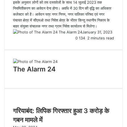
इसके अनुसार लोगों को तय दस्तावेजों के साथ 14 जुलाई 2023 तक
नियमितीकरण का आवेदन देना होगा। अवधि में 30 दिन की वृद्धि का अधिकार
कलेक्टर को है। आवेदन पत्र नगर निगम, नगर पालिका परिषद एवं नगर
पंचायत क्षेत्र में सीएमओ तथा निवेश क्षेत्र के भीतर किन्तु स्थानीय निकाय के
बाहर संयुक्त संचालक नगर तथा ग्राम निवेश कार्यालय से मिलेगा।
The Alarm 24
January 31, 2023
0
134
2 minutes read
The Alarm 24
Website
Related Articles
गरियाबंद: लिपिक गिरफ्तार हुआ 3 करोड़ के
गबन मामले में