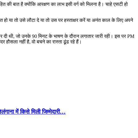
हित की बात है क्योंकि आरक्षण का लाभ इसी वर्ग को मिलना है। चाहे एसटी हो
त हो या तो उसे लौटा दे या तो उस पर हस्ताक्षर करें या अनंत काल के लिए अपने
ी शुरू कर दी थी, जो उनके 90 मिनट के भाषण के दौरान लगातार जारी रही। इस पर PM
र हौसला नहीं है, वो बचने का रास्ता ढूंढ रहे हैं।
गाना में किसे मिली जिम्मेदारी…