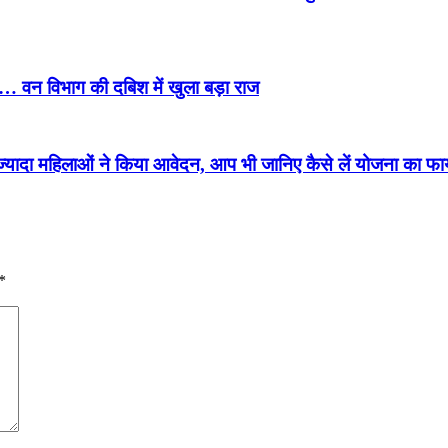
ंस… वन विभाग की दबिश में खुला बड़ा राज
 ज्यादा महिलाओं ने किया आवेदन, आप भी जानिए कैसे लें योजना का फ
*