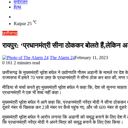
मनोरंजन
हेल्थ
Switch
skin
℃
Raipur
25
छत्तीसगढ़
रायपुर: ‘प्रधानमंत्री सीना ठोककर बोलते हैं,लेकिन अड
The Alarm 24
February 11, 2023
0
161
2 minutes read
छत्तीसगढ़ के मुख्यमंत्री भूपेश बघेल ने उद्योगपति गौतम अडानी के मामले पर देश के
राज्यसभा में हमारे 70 प्लस उम्र के प्रधानमंत्री ने सीना ठोक कर बात की, मग
मीडिया से चर्चा करते हुए मुख्यमंत्री भूपेश बघेल ने कहा कि, देश जो सुनना चाहता ह
प्रधानमंत्री ने एक भी शब्द नहीं कहा।
मुख्यमंत्री भूपेश बघेल ने आगे कहा कि, प्रधानमंत्री नरेंद्र मोदी ने सीना ठ
दूसरे नंबर से खिसक कर 23वें नंबर पर कैसे पहुंच गए, और जो 609 नंबर से दूसरे 
मुख्यमंत्री भूपेश बघेल ने आरोप लगाया कि अडानी को समृद्ध बनाने के लिए दे
कि प्रधानमंत्री नरेंद्र मोदी ने अपने मित्र को समृद्ध बनाने के लिए ऐसा किया।