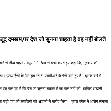
 बावजूद दमखम,पर देश जो सुनना चाहता है वह नहीं बोलते
ाने से ठीक पहले रायपुर में मीडिया से चर्चा करते हुए कहा कि, गुरुवार को
हा। एलआईसी के पैसे डूब रहे हैं, एसबीआई के पैसे फंसे हुए हैं। इसके बारे में
सवाल इस बात का है कि देश जो सुनना चाहता है वह बात नहीं की, आखिर अडानी
 पड़ी वहां की संपत्तियों को अडानी ने खरीद लिया। भूपेश बघेल ने आरोप लगाया