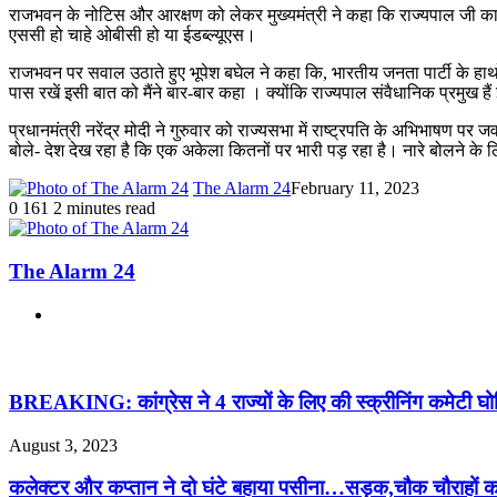
राजभवन के नोटिस और आरक्षण को लेकर मुख्यमंत्री ने कहा कि राज्यपाल जी का मै
एससी हो चाहे ओबीसी हो या ईडब्ल्यूएस।
राजभवन पर सवाल उठाते हुए भूपेश बघेल ने कहा कि, भारतीय जनता पार्टी के हाथों
पास रखें इसी बात को मैंने बार-बार कहा । क्योंकि राज्यपाल संवैधानिक प्रमुख है
प्रधानमंत्री नरेंद्र मोदी ने गुरुवार को राज्यसभा में राष्ट्रपति के अभिभाषण 
बोले- देश देख रहा है कि एक अकेला कितनों पर भारी पड़ रहा है। नारे बोलने के लिए
The Alarm 24
February 11, 2023
0
161
2 minutes read
The Alarm 24
Website
Related Articles
BREAKING: कांग्रेस ने 4 राज्यों के लिए की स्क्रीनिंग कमेटी घ
August 3, 2023
कलेक्टर और कप्तान ने दो घंटे बहाया पसीना…सड़क,चौक चौराहों क