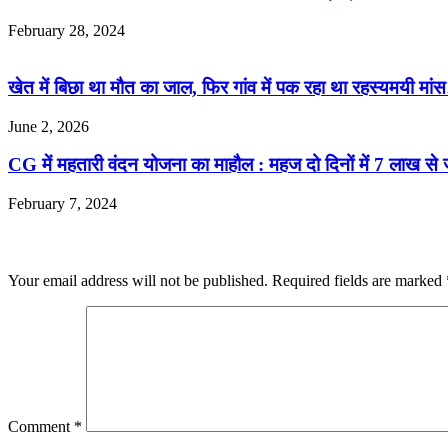
February 28, 2024
खेत में बिछा था मौत का जाल, फिर गांव में पक रहा था रहस्यमयी मा
June 2, 2026
CG में महतारी वंदन योजना का माहौल : महज दो दिनों में 7 लाख से
February 7, 2024
Leave a Reply
Your email address will not be published.
Required fields are marked
Comment
*