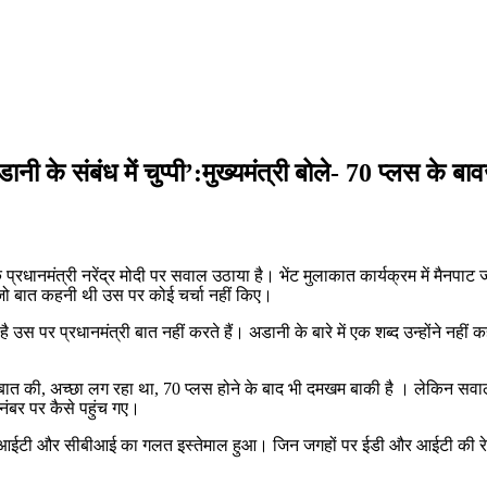
ानी के संबंध में चुप्पी’:मुख्यमंत्री बोले- 70 प्लस के
 प्रधानमंत्री नरेंद्र मोदी पर सवाल उठाया है। भेंट मुलाकात कार्यक्रम में मैनपाट ज
र जो बात कहनी थी उस पर कोई चर्चा नहीं किए।
ै उस पर प्रधानमंत्री बात नहीं करते हैं। अडानी के बारे में एक शब्द उन्होंने नहीं क
ोककर बात की, अच्छा लग रहा था, 70 प्लस होने के बाद भी दमखम बाकी है । लेकिन 
नंबर पर कैसे पहुंच गए।
श में आईटी और सीबीआई का गलत इस्तेमाल हुआ। जिन जगहों पर ईडी और आईटी की रेट