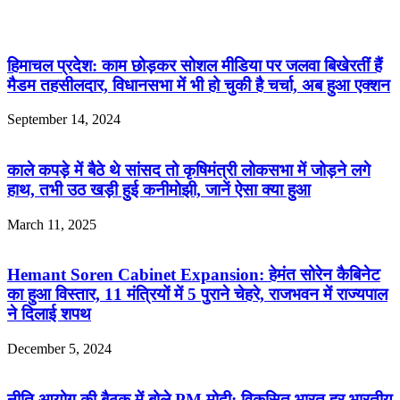
हिमाचल प्रदेश: काम छोड़कर सोशल मीडिया पर जलवा बिखेरतीं हैं
मैडम तहसीलदार, विधानसभा में भी हो चुकी है चर्चा, अब हुआ एक्शन
September 14, 2024
काले कपड़े में बैठे थे सांसद तो कृषिमंत्री लोकसभा में जोड़ने लगे
हाथ, तभी उठ खड़ी हुई कनीमोझी, जानें ऐसा क्या हुआ
March 11, 2025
Hemant Soren Cabinet Expansion: हेमंत सोरेन कैबिनेट
का हुआ विस्तार, 11 मंत्रियों में 5 पुराने चेहरे, राजभवन में राज्यपाल
ने दिलाई शपथ
December 5, 2024
नीति आयोग की बैठक में बोले PM मोदी: विकसित भारत हर भारतीय