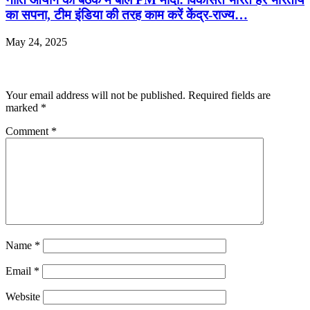
का सपना, टीम इंडिया की तरह काम करें केंद्र-राज्य…
May 24, 2025
Leave a Reply
Your email address will not be published.
Required fields are
marked
*
Comment
*
Name
*
Email
*
Website