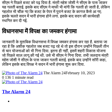
सीएम ने पिछले बजट को पढ़ दिया है. मंत्री महेश जोशी ने सीएम के पास जाकर
यह गलती बताई. इसके बाद सीएम ने माफी भी मांगी कि गलती हो जाती है, लेकिन
गहलोत भी चौंक गए कि बजट के पेपर में पुराने बजट के कागज कैसे आ गए.
इसके चलते सदन में भारी हंगामा होने लगा. इसके बाद सदन की कार्यवाही
स्थगित कर दी गई.
विधानसभा में विपक्ष का जमकर हंगामा
जानकारी के मुताबिक विधानसभा में विपक्ष जमकर हंगामा कर रहा है. बताया जा
रहा है कि अशोक गहलोत जब बजट पढ़ रहे थे तो इस दौरान उन्होंने पिछली तीन
से चार योजनाओं को भी गिना दिया. इतना ही नहीं, इसमें शहरी विकास योजना
जो पिछले साल लागू की गई थी. उसे भी सीएम ने गिना दिया. तभी जलदाय मंत्री
महेश जोशी ने सीएम के पास जाकर गलती बताई. इसके बाद उन्होंने सॉरी कहा,
लेकिन इसके बाद विपक्ष ने सदन में भारी हंगामा शुरू कर दिया.
The Alarm 24
February 10, 2023
0
136
1 minute read
The Alarm 24
Website
Related Articles