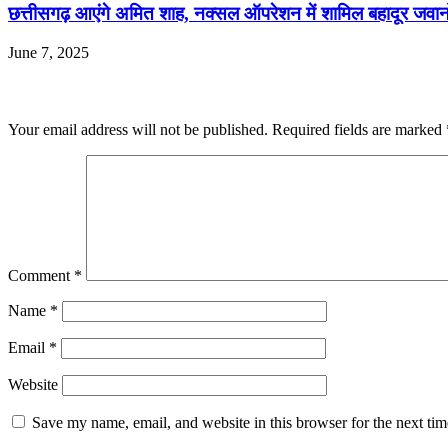
छत्तीसगढ़ आएंगे अमित शाह, नक्सल ऑपरेशन में शामिल बहादूर जवानों
June 7, 2025
Leave a Reply
Your email address will not be published.
Required fields are marked
Comment
*
Name
*
Email
*
Website
Save my name, email, and website in this browser for the next ti