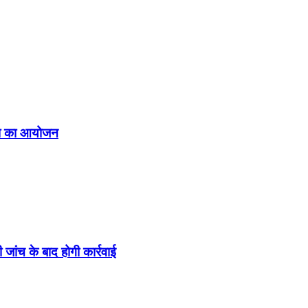
िता का आयोजन
ांच के बाद होगी कार्रवाई