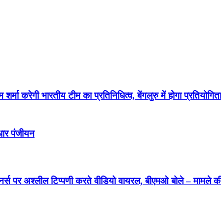
 करेगी भारतीय टीम का प्रतिनिधित्व, बेंगलुरु में होगा प्रतियोग
धार पंजीयन
र्स पर अश्लील टिप्पणी करते वीडियो वायरल, बीएमओ बोले – मामले की ज