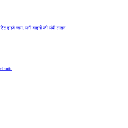
ेट हाइवे जाम, लगी वाहनों की लंबी लाइन
ebmitr