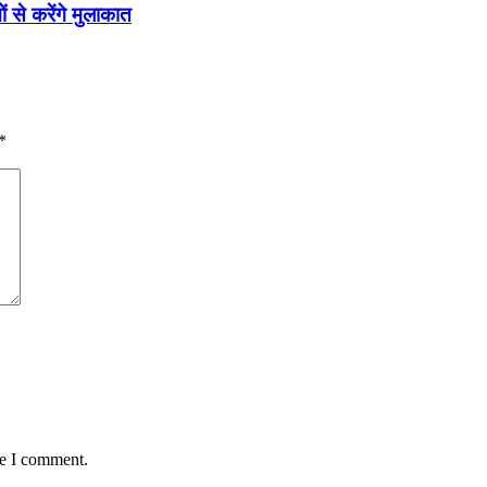
 से करेंगे मुलाकात
*
me I comment.