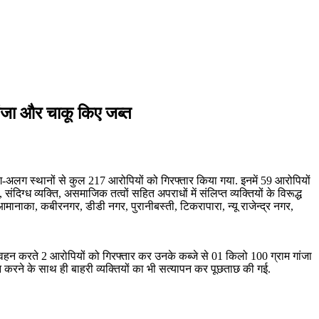
गांजा और चाकू किए जब्त
-अलग स्थानों से कुल 217 आरोपियों को गिरफ्तार किया गया. इनमें 59 आरोपियों
ग्ध व्यक्ति, असमाजिक तत्वों सहित अपराधों में संलिप्त व्यक्तियों के विरूद्ध
आमानाका, कबीरनगर, डीडी नगर, पुरानीबस्ती, टिकरापारा, न्यू राजेन्द्र नगर,
रिवहन करते 2 आरोपियों को गिरफ्तार कर उनके कब्जे से 01 किलो 100 ग्राम गांजा
न करने के साथ ही बाहरी व्यक्तियों का भी सत्यापन कर पूछताछ की गई.