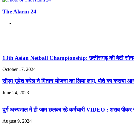
The Alarm 24
Website
Related Articles
13th Asian Netball Championship: छत्तीसगढ़ की बेटी सोनम शर्मा
October 17, 2024
सीएम भूपेश बघेल ने मितान योजना का लिया लाभ, पोते का कराया आ
June 24, 2023
दुर्ग अस्पताल में ही जाम छलका रहे कर्मचारी VIDEO : शराब पीकर न
August 9, 2024