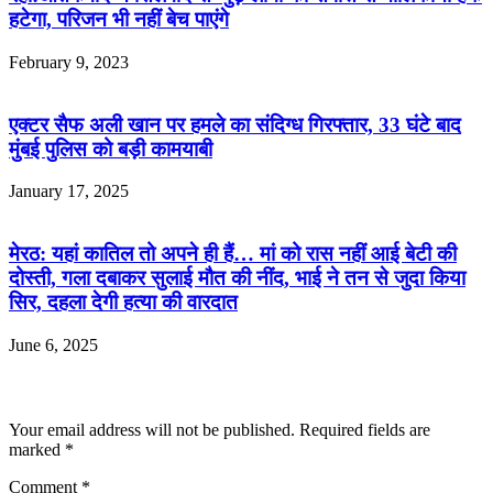
हटेगा, परिजन भी नहीं बेच पाएंगे
February 9, 2023
एक्टर सैफ अली खान पर हमले का संदिग्ध गिरफ्तार, 33 घंटे बाद
मुंबई पुलिस को बड़ी कामयाबी
January 17, 2025
मेरठ: यहां कातिल तो अपने ही हैं… मां को रास नहीं आई बेटी की
दोस्ती, गला दबाकर सुलाई मौत की नींद, भाई ने तन से जुदा किया
सिर, दहला देगी हत्या की वारदात
June 6, 2025
Leave a Reply
Your email address will not be published.
Required fields are
marked
*
Comment
*