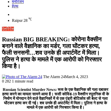
मनोरंजन
हेल्थ
Switch
skin
℃
Raipur
28
देश
विदेश
Russian BIG BREAKING: कोरोना वैक्सीन
बनाने वाले वैज्ञानिक का मर्डर, गला घोंटकर हत्या,
फैली सनसनी…शव उनके ही अपार्टमेंट में मिला।
पुलिस ने हत्या के मामले में एक आरोपी को गिरफ्तार
किया है।
The Alarm 24
March 4, 2023
0
282
1 minute read
Russian Scientist Murder News: रूस के एक वैज्ञानिक की गला दबाकर
हत्या करने का मामला सामने आया है। रूसी कोविड-19 वैक्सीन स्पुतनिक वी के
निर्माण में योगदान देने वाले वैज्ञानिकों में से एक एंड्री बोटिकोव की बेल्ट से गला
घोंटकर हत्या कर दी गई। शव उनके ही अपार्टमेंट में मिला। पुलिस ने हत्या के
मामले में एक आरोपी को गिरफ्तार किया है।