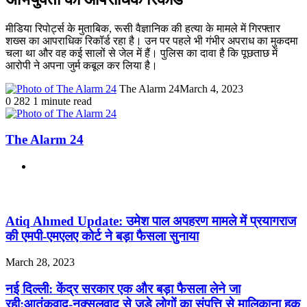
मीडिया रिपोर्ट्स के मुताबिक, रूसी वैज्ञानिक की हत्या के मामले में गिरफ्तार
शख्स का आपराधिक रिकॉर्ड रहा है। उन पर पहले भी गंभीर अपराध का मुकदमा
चला था और वह कई सालों से जेल में हैं। पुलिस का दावा है कि पूछताछ में
आरोपी ने अपना जुर्म कबूल कर लिया है।
The Alarm 24
March 4, 2023
0
282
1 minute read
The Alarm 24
Website
Related Articles
Atiq Ahmed Update: उमेश पाल अपहरण मामले में प्रयागराज
की एमपी-एमएलए कोर्ट ने बड़ा फैसला सुनाया
March 28, 2023
नई दिल्ली: केंद्र सरकार एक और बड़ा फैसला लेने जा
रही:आतंकवाद-नक्सलवाद से जुड़े लोगों का संपत्ति से मालिकाना हक