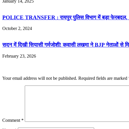
January 14, 2025
POLICE TRANSFER : रायपुर पुलिस विभाग में बड़ा फेरबदल, SI, 
October 2, 2024
सदन में दिखी सियासी गर्मजोशी! कवासी लखमा ने BJP नेताओं से मिल
February 23, 2026
Leave a Reply
Your email address will not be published.
Required fields are marked
Comment
*