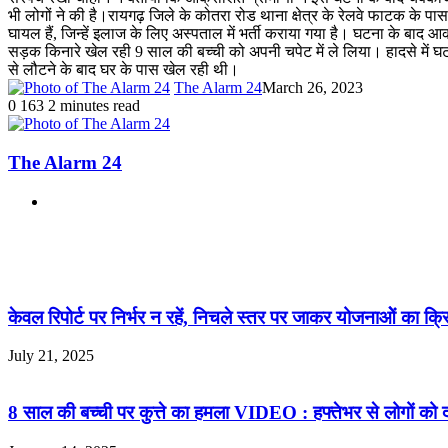
भी लोगों ने की है।रायगढ़ जिले के कोतरा रोड थाना क्षेत्र के रेलवे फाटक के पा
घायल हैं, जिन्हें इलाज के लिए अस्पताल में भर्ती कराया गया है। घटना के बाद 
सड़क किनारे खेल रही 9 साल की बच्ची को अपनी चपेट में ले लिया। हादसे में घटन
से लौटने के बाद घर के पास खेल रही थी।
The Alarm 24
March 26, 2023
0
163
2 minutes read
The Alarm 24
Website
Related Articles
केवल रिपोर्ट पर निर्भर न रहें, निचले स्तर पर जाकर योजनाओें का क्रि
July 21, 2025
8 साल की बच्ची पर कुत्ते का हमला VIDEO : हफ्तेभर से लोगों को 