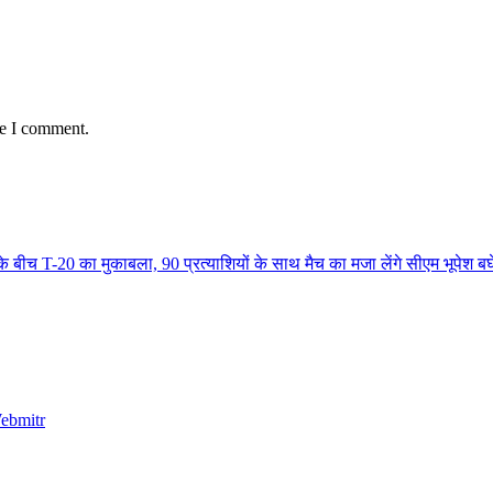
me I comment.
 बीच T-20 का मुकाबला, 90 प्रत्याशियों के साथ मैच का मजा लेंगे सीएम भूपेश ब
ebmitr