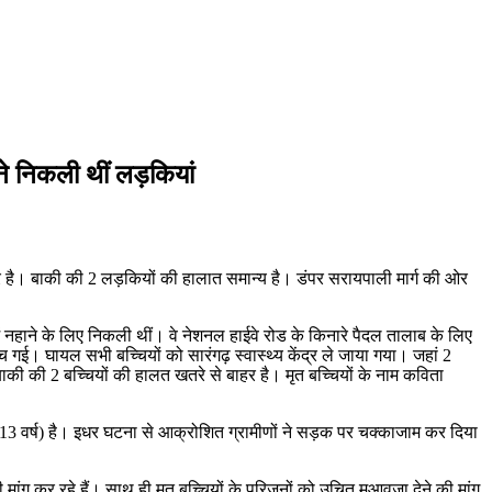
ने निकली थीं लड़कियां
भीर है। बाकी की 2 लड़कियों की हालात समान्य है। डंपर सरायपाली मार्ग की ओर
में नहाने के लिए निकली थीं। वे नेशनल हाईवे रोड के किनारे पैदल तालाब के लिए
 गई। घायल सभी बच्चियों को सारंगढ़ स्वास्थ्य केंद्र ले जाया गया। जहां 2
ी की 2 बच्चियों की हालत खतरे से बाहर है। मृत बच्चियों के नाम कविता
र (13 वर्ष) है। इधर घटना से आक्रोशित ग्रामीणों ने सड़क पर चक्‍काजाम कर दिया
ंग कर रहे हैं। साथ ही मृत बच्चियों के परिजनों को उचित मुआवजा देने की मांग