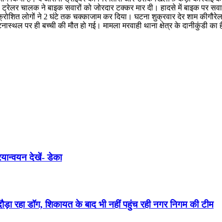
स ट्रेलर चालक ने बाइक सवारों को जोरदार टक्कर मार दी। हादसे में बाइक पर सवार 
आक्रोशित लोगों ने 2 घंटे तक चक्काजाम कर दिया। घटना शुक्रवार देर शाम कीगौरेला-
ास्थल पर ही बच्ची की मौत हो गई। मामला मरवाही थाना क्षेत्र के दानीकुंडी का है।
यान्वयन देखें- डेका
दौड़ा रहा डॉग, शिकायत के बाद भी नहीं पहुंच रही नगर निगम की टीम