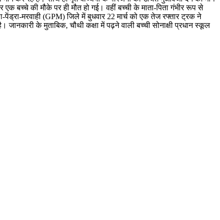
एक बच्चे की मौके पर ही मौत हो गई। वहीं बच्ची के माता-पिता गंभीर रूप से
पेंड्रा-मरवाही (GPM) जिले में बुधवार 22 मार्च को एक तेज रफ्तार ट्रक ने
 जानकारी के मुताबिक, चौथी कक्षा में पढ़ने वाली बच्ची सोनाक्षी प्रधान स्कूल