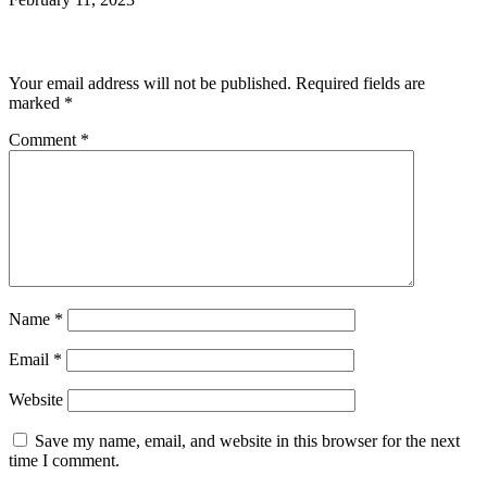
Leave a Reply
Your email address will not be published.
Required fields are
marked
*
Comment
*
Name
*
Email
*
Website
Save my name, email, and website in this browser for the next
time I comment.