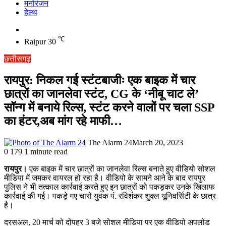
मनोरंजन
हेल्थ
Switch
skin
℃
Raipur
30
छत्तीसगढ़
रायपुर: निकल गई स्टंटबाजीः एक बाइक में चार
छात्रों का जानलेवा स्टंट, CG के ‘नीबू चाट ले’
सॉन्ग में बनाये रिल्स, स्टंट करने वालों पर चला SSP
का हंटर,अब मांग रहे माफी…
The Alarm 24
March 20, 2023
0
179
1 minute read
रायपुर।
एक बाइक में चार छात्रों का जानलेवा रिल्स बनाते हुए वीडियो सोशल
मीडिया में जमकर वायरल हो रहा है। वीडियो के सामने आने के बाद रायपुर
पुलिस ने भी तत्काल कार्रवाई करते हुए इन छात्रों को पकड़कर उनके खिलाफ
कार्रवाई की गई। पकड़े गए चारो युवक पं. रविशंकर शुक्ल यूनिवर्सिटी के छात्र
है।
दरसअल, 20 मार्च को दोपहर 3 बजे सोशल मीडिया पर एक वीडियो अपलोड