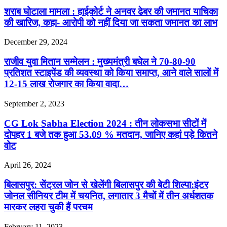
शराब घोटाला मामला : हाईकोर्ट ने अनवर ढेबर की जमानत याचिका
की खारिज, कहा- आरोपी को नहीं दिया जा सकता जमानत का लाभ
December 29, 2024
राजीव युवा मितान सम्मेलन : मुख्यमंत्री बघेल ने 70-80-90
प्रतिशत स्टाइपेंड की व्यवस्था को किया समाप्त, आने वाले सालों में
12-15 लाख रोजगार का किया वादा…
September 2, 2023
CG Lok Sabha Election 2024 : तीन लोकसभा सीटों में
दोपहर 1 बजे तक हुआ 53.09 % मतदान, जानिए कहां पड़े कितने
वोट
April 26, 2024
बिलासपुर: सेंट्रल जोन से खेलेंगी बिलासपुर की बेटी शिल्पा:इंटर
जोनल सीनियर टीम में चयनित, लगातार 3 मैचों में तीन अर्धशतक
मारकर लहरा चुकी हैं परचम
February 11, 2023