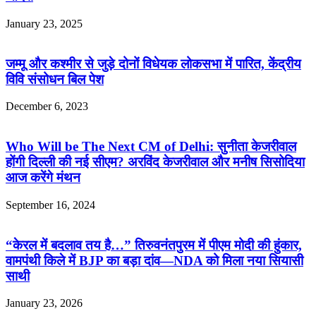
January 23, 2025
जम्मू और कश्मीर से जुड़े दोनों विधेयक लोकसभा में पारित, केंद्रीय
विवि संसोधन बिल पेश
December 6, 2023
Who Will be The Next CM of Delhi: सुनीता केजरीवाल
होंगी दिल्ली की नई सीएम? अरविंद केजरीवाल और मनीष सिसोदिया
आज करेंगे मंथन
September 16, 2024
“केरल में बदलाव तय है…” तिरुवनंतपुरम में पीएम मोदी की हुंकार,
वामपंथी किले में BJP का बड़ा दांव—NDA को मिला नया सियासी
साथी
January 23, 2026