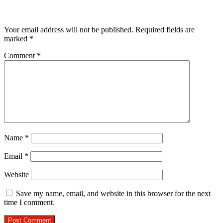
Leave a Reply
Your email address will not be published.
Required fields are
marked
*
Comment
*
Name
*
Email
*
Website
Save my name, email, and website in this browser for the next
time I comment.