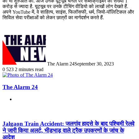
की भी शुरुआत की. आज उनके यूट्यूब चैनल पर सब्सक्राइबर की संख्या 1
करोड़ से ज्यादा है. यूट्यूब पर उनके टीचिंग वीडियो को लाखों लोग देखते हैं.
अपने YouTube में, वे साहित्य, साइंस, फिलॉसफी, धर्म, जियो-पॉलिटिकल और
सिविल सेवा परीक्षाओं को लेकर छात्रों का मार्गदर्शन करते हैं.
The Alarm 24
September 30, 2023
0
523
2 minutes read
The Alarm 24
Website
Related Articles
Jalgaon Train Accident: जलगांव हादसे के बाद पश्चिमी रेलवे
ने जारी किया अलर्ट, भीड़भाड़ वाले ट्रैक उपकरणों के जांच के
आदेश