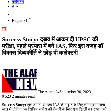
मनोरंजन
हेल्थ
Switch
skin
℃
Raipur
31
देश
Success Story: दबाव में आकर दी UPSC की
परीक्षा, पहले प्रयास में बने IAS, फिर इस वजह डॉ
विकास दिव्यकीर्ति ने छोड़ दी कलेक्टरी
The Alarm 24
September 30, 2023
0
523
2 minutes read
S
uccess Story:
एक जमाना था जब IAS की पढ़ाई के लिए लोग प्रयागराज
जाते थे लेकिन अब सिविल सर्विस की तैयारी के लिए युवा दिल्ली का रुख करते