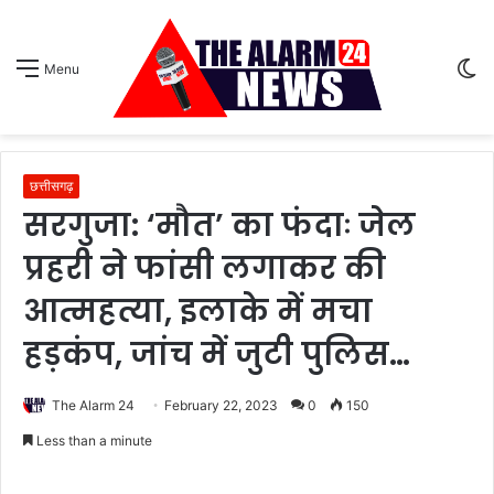
S
Menu
sk
छत्तीसगढ़
सरगुजा: ‘मौत’ का फंदाः जेल
प्रहरी ने फांसी लगाकर की
आत्महत्या, इलाके में मचा
हड़कंप, जांच में जुटी पुलिस…
The Alarm 24
February 22, 2023
0
150
Less than a minute