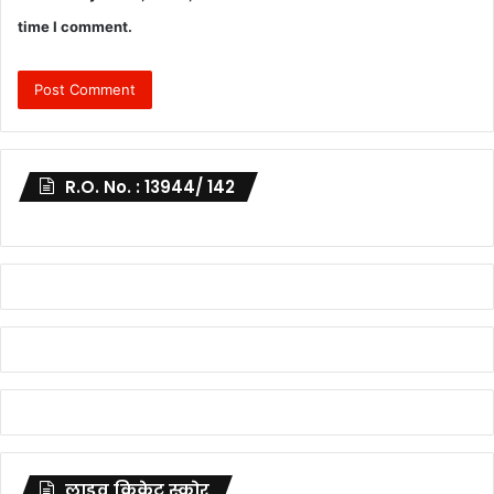
time I comment.
R.O. No. : 13944/ 142
लाइव क्रिकेट स्कोर