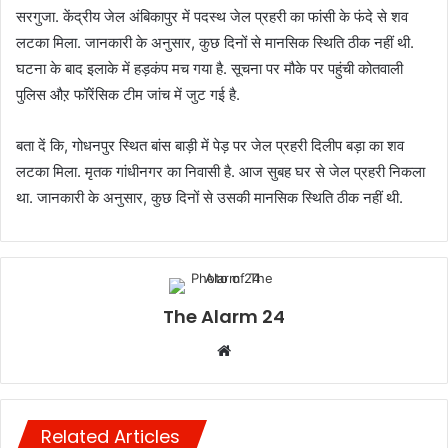
सरगुजा. केंद्रीय जेल अंबिकापुर में पदस्थ जेल प्रहरी का फांसी के फंदे से शव
लटका मिला. जानकारी के अनुसार, कुछ दिनों से मानसिक स्थिति ठीक नहीं थी.
घटना के बाद इलाके में हड़कंप मच गया है. सूचना पर मौके पर पहुंची कोतवाली
पुलिस औऱ फॉरेंसिक टीम जांच में जुट गई है.
बता दें कि, गोधनपुर स्थित बांस बाड़ी में पेड़ पर जेल प्रहरी दिलीप बड़ा का शव
लटका मिला. मृतक गांधीनगर का निवासी है. आज सुबह घर से जेल प्रहरी निकला
था. जानकारी के अनुसार, कुछ दिनों से उसकी मानसिक स्थिति ठीक नहीं थी.
The Alarm 24
Website
Related Articles