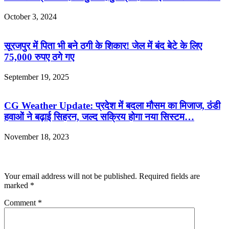
October 3, 2024
सूरजपुर में पिता भी बने ठगी के शिकार! जेल में बंद बेटे के लिए
75,000 रुपए ठगे गए
September 19, 2025
CG Weather Update: प्रदेश में बदला मौसम का मिजाज, ठंडी
हवाओं ने बढ़ाई सिहरन, जल्द सक्रिय होगा नया सिस्टम…
November 18, 2023
Leave a Reply
Your email address will not be published.
Required fields are
marked
*
Comment
*