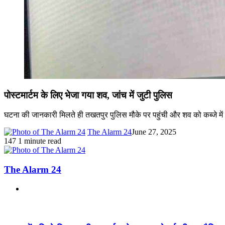
पोस्टमार्टम के लिए
भेजा गया शव, जांच में जुटी पुलिस
घटना की जानकारी मिलते ही तखतपुर पुलिस मौके पर पहुंची और शव को कब्जे में लेकर
The Alarm 24
June 27, 2025
147
1 minute read
The Alarm 24
Website
Related Articles