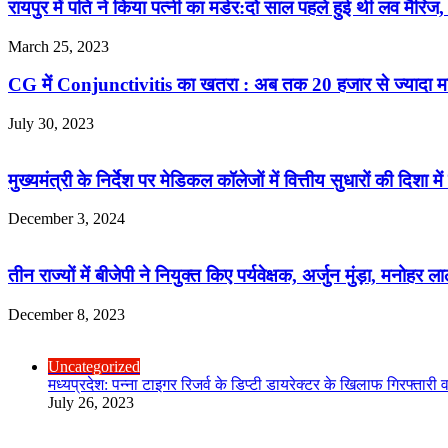
रायपुर में पति ने किया पत्नी का मर्डर:दो साल पहले हुई थी लव मै
March 25, 2023
CG में Conjunctivitis का खतरा : अब तक 20 हजार से ज्यादा माम
July 30, 2023
मुख्यमंत्री के निर्देश पर मेडिकल कॉलेजों में वित्तीय सुधारों की दि
December 3, 2024
तीन राज्यों में बीजेपी ने नियुक्त किए पर्यवेक्षक, अर्जुन मुंड़ा, मनो
December 8, 2023
Check Also
Close
Uncategorized
मध्यप्रदेश: पन्ना टाइगर रिजर्व के डिप्टी डायरेक्टर के खिलाफ गिरफ्तारी 
July 26, 2023
R.O. No. : 13944/ 142