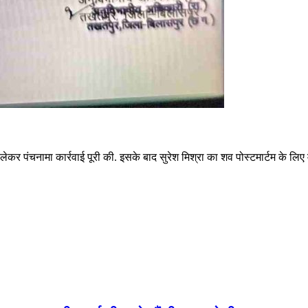
 पंचनामा कार्रवाई पूरी की. इसके बाद सुरेश मिश्रा का शव पोस्टमार्टम के लिए मर्