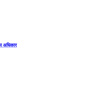
य का अधिकार