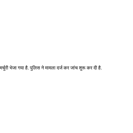
चुरी भेजा गया है. पुलिस ने मामला दर्ज कर जांच शुरू कर दी है.