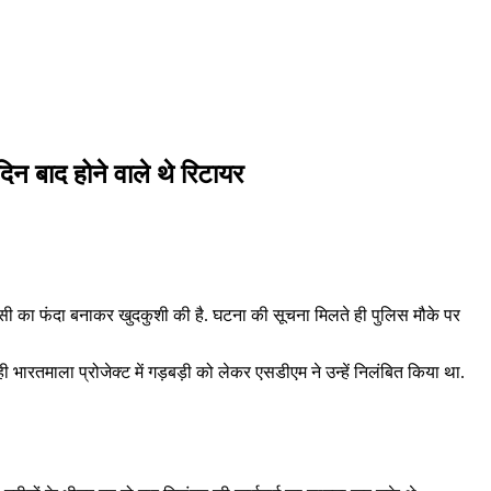
िन बाद होने वाले थे रिटायर
रस्सी का फंदा बनाकर खुदकुशी की है. घटना की सूचना मिलते ही पुलिस मौके पर
भारतमाला प्रोजेक्ट में गड़बड़ी को लेकर एसडीएम ने उन्हें निलंबित किया था.