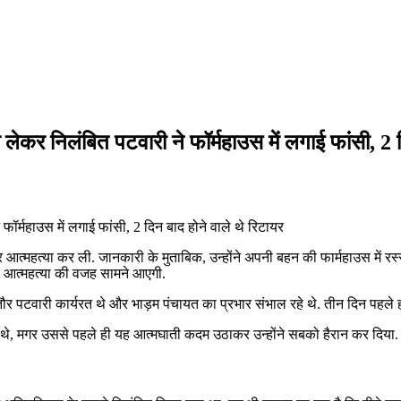
लेकर निलंबित पटवारी ने फॉर्महाउस में लगाई फांसी, 2 द
र आत्महत्या कर ली. जानकारी के मुताबिक, उन्होंने अपनी बहन की फार्महाउस में 
ाद आत्महत्या की वजह सामने आएगी.
 पटवारी कार्यरत थे और भाड़म पंचायत का प्रभार संभाल रहे थे. तीन दिन पहले ही 
वाले थे, मगर उससे पहले ही यह आत्मघाती कदम उठाकर उन्होंने सबको हैरान कर दिया.