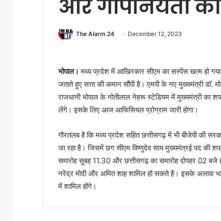
और गोपनियता क
The Alarm 24
December 12, 2023
भोपाल।
मध्य प्रदेश में आखिरकार सीएम का सस्पेंस खत्म हो गया
जताते हुए सत्ता की कमान सौंपी है। एमपी के नए मुख्यमंत्री 
राजधानी भोपाल के नोतीलाल नेहरू स्टेडियम में मुख्यमंत्री का
लेंगे। इसके लिए आज आफिसियल प्रोग्राम जारी होगा।
गौरतलब है कि मध्य प्रदेश सहित छत्तीसगढ़ में भी बीजेपी की सर
जा रहा है। जिसमें छग सीएम विष्णुदेव साय मुख्यमंत्रई पद की 
समारोह सुबह 11.30 और छत्तीसगढ़ का समारोह दोपहर 02 बजे ह
नरेंद्र मोदी और अमित शाह शामिल हो सकते है। इसके अलावा भाजप
में शामिल होंगे।