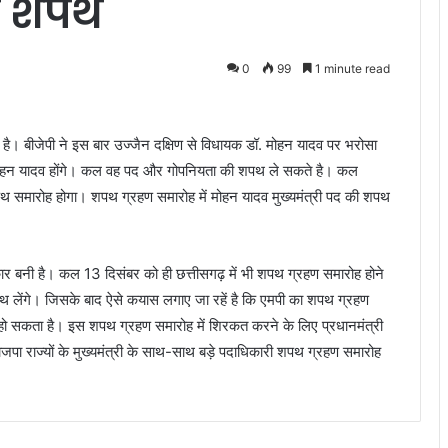
ी शपथ
0
99
1 minute read
 है। बीजेपी ने इस बार उज्जैन दक्षिण से विधायक डॉ. मोहन यादव पर भरोसा
डॉ. मोहन यादव होंगे। कल वह पद और गोपनियता की शपथ ले सकते है। कल
 शपथ समारोह होगा। शपथ ग्रहण समारोह में मोहन यादव मुख्यमंत्री पद की शपथ
कार बनी है। कल 13 दिसंबर को ही छत्तीसगढ़ में भी शपथ ग्रहण समारोह होने
शपथ लेंगे। जिसके बाद ऐसे कयास लगाए जा रहें है कि एमपी का शपथ ग्रहण
ो सकता है। इस शपथ ग्रहण समारोह में शिरकत करने के लिए प्रधानमंत्री
ा राज्यों के मुख्यमंत्री के साथ-साथ बड़े पदाधिकारी शपथ ग्रहण समारोह