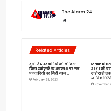
The Alarm 24
Website
Related Articles
दुर्ग -34 पटवारियों को नोटिस:
Mann Ki Ba
बिना स्वीकृति के अवकाश पर गए
26/11 की बर
पटवारियों पर गिरी गाज…
खरीदारी तक 
जानिए 107वें
February 28, 2023
November 2