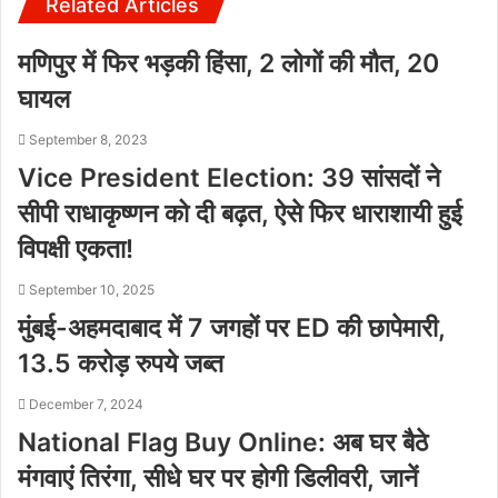
Related Articles
मणिपुर में फिर भड़की हिंसा, 2 लोगों की मौत, 20
घायल
September 8, 2023
Vice President Election: 39 सांसदों ने
सीपी राधाकृष्णन को दी बढ़त, ऐसे फिर धाराशायी हुई
विपक्षी एकता!
September 10, 2025
मुंबई-अहमदाबाद में 7 जगहों पर ED की छापेमारी,
13.5 करोड़ रुपये जब्त
December 7, 2024
National Flag Buy Online: अब घर बैठे
मंगवाएं तिरंगा, सीधे घर पर होगी डिलीवरी, जानें