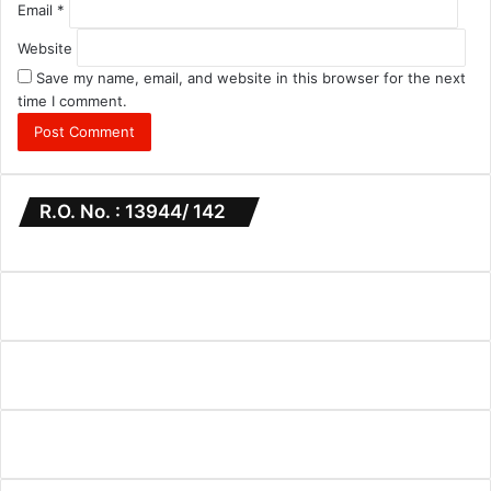
Email
*
Website
Save my name, email, and website in this browser for the next
time I comment.
R.O. No. : 13944/ 142