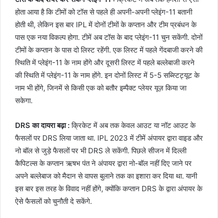
होता आया है कि टीमों को टॉस से पहले ही अपनी-अपनी प्लेइंग-11 बतानी
होती थी, लेकिन इस बार IPL में दोनों टीमों के कप्तान और टीम प्रबंधन के
पास एक नया विकल्प होगा. टीमें अब टॉस के बाद प्लेइंग-11 चुन सकेंगी. दोनों
टीमों के कप्तान के पास दो लिस्ट रहेंगी. एक लिस्ट में पहले गेंदबाजी करने की
स्थिति में प्लेइंग-11 के नाम होंगे और दूसरी लिस्ट में पहले बल्लेबाजी करने
की स्थिति में प्लेइंग-11 के नाम होंगे. इन दोनों लिस्ट में 5-5 सब्स्टिट्यूट के
नाम भी होंगे, जिनमें से किसी एक को बतौर इम्पैक्ट प्लेयर यूज़ किया जा
सकेगा.
DRS का दायरा बढ़ा :
क्रिकेट में अब तक केवल आउट या नॉट आउट के
फैसलों पर DRS लिया जाता था. IPL 2023 में टीमें अंपायर द्वारा वाइड और
नो बॉल से जुड़े फैसलों पर भी DRS ले सकेंगी. पिछले सीजन में दिल्ली
कैपिटल्स के कप्तान ऋषभ पंत ने अंपायर द्वारा नो-बॉल नहीं दिए जाने पर
अपने बल्लेबाज को मैदान से वापस बुलाने तक का इशारा कर दिया था. यानी
इस बार इस तरह के विवाद नहीं होंगे, क्योंकि कप्तान DRS के द्वारा अंपायर के
ऐसे फैसलों को चुनौती दे सकेंगे.