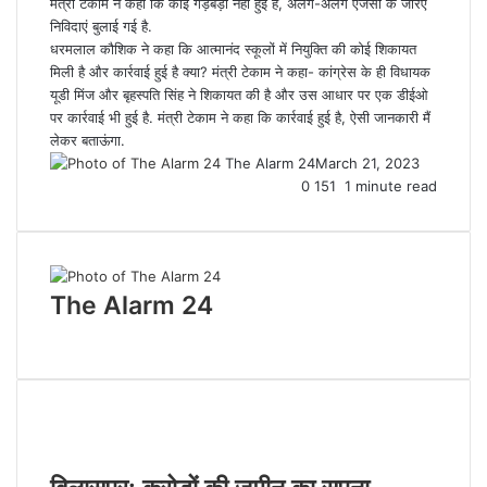
मंत्री टेकाम ने कहा कि कोई गड़बड़ी नहीं हुई है, अलग-अलग एजेंसी के जरिए
निविदाएं बुलाई गई है.
धरमलाल कौशिक ने कहा कि आत्मानंद स्कूलों में नियुक्ति की कोई शिकायत
मिली है और कार्रवाई हुई है क्या? मंत्री टेकाम ने कहा- कांग्रेस के ही विधायक
यूडी मिंज और बृहस्पति सिंह ने शिकायत की है और उस आधार पर एक डीईओ
पर कार्रवाई भी हुई है. मंत्री टेकाम ने कहा कि कार्रवाई हुई है, ऐसी जानकारी मैं
लेकर बताऊंगा.
The Alarm 24
March 21, 2023
0
151
1 minute read
The Alarm 24
Website
Related Articles