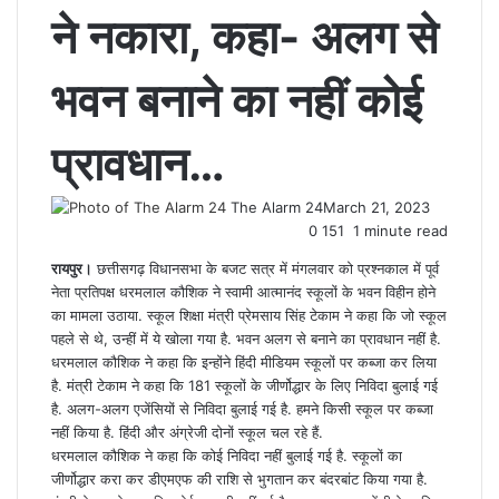
ने नकारा, कहा- अलग से
भवन बनाने का नहीं कोई
प्रावधान…
The Alarm 24
March 21, 2023
0
151
1 minute read
रायपुर।
छत्तीसगढ़ विधानसभा के बजट सत्र में मंगलवार को प्रश्नकाल में पूर्व
नेता प्रतिपक्ष धरमलाल कौशिक ने स्वामी आत्मानंद स्कूलों के भवन विहीन होने
का मामला उठाया. स्कूल शिक्षा मंत्री प्रेमसाय सिंह टेकाम ने कहा कि जो स्कूल
पहले से थे, उन्हीं में ये खोला गया है. भवन अलग से बनाने का प्रावधान नहीं है.
धरमलाल कौशिक ने कहा कि इन्होंने हिंदी मीडियम स्कूलों पर कब्जा कर लिया
है. मंत्री टेकाम ने कहा कि 181 स्कूलों के जीर्णोद्धार के लिए निविदा बुलाई गई
है. अलग-अलग एजेंसियों से निविदा बुलाई गई है. हमने किसी स्कूल पर कब्जा
नहीं किया है. हिंदी और अंग्रेजी दोनों स्कूल चल रहे हैं.
धरमलाल कौशिक ने कहा कि कोई निविदा नहीं बुलाई गई है. स्कूलों का
जीर्णोद्धार करा कर डीएमएफ की राशि से भुगतान कर बंदरबांट किया गया है.