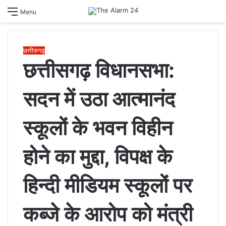
S
Menu
sk
छत्तीसगढ़
छत्तीसगढ़ विधानसभा:
सदन में उठा आत्मानंद
स्कूलों के भवन विहीन
होने का मुद्दा, विपक्ष के
हिन्दी मीडियम स्कूलों पर
कब्जे के आरोप को मंत्री