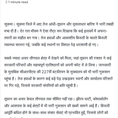
1 minute read
सुकमा। सुकमा जिले में आए तेज आंधी-तूफान और मूसलाधार बारिश ने भारी तबाही
मचा दी है। देर रात मौसम ने ऐसा रौद्र रूप दिखाया कि कई इलाकों में अफरा-
तफरी का माहौल बन गया। तेज हवाओं और आकाशीय बिजली के चलते बिजली
व्यवस्था चरमरा गई, जबकि कई स्थानों पर विशाल पेड़ धराशायी हो गए।
सबसे ज्यादा असर तोंगपाल क्षेत्र में देखने को मिला, जहां तूफान की रफ्तार ने कई
सरकारी परिसरों और महत्वपूर्ण प्रतिष्ठानों को अपनी चपेट में ले लिया। जानकारी
के मुताबिक सीआरपीएफ की 227वीं बटालियन के मुख्यालय को भी भारी नुकसान
पहुंचा है। तेज हवाओं के कारण कई बड़े पेड़ उखड़कर भवनों और कार्यालय परिसरों
पर गिर पड़े, जिससे सरकारी संपत्तियों को क्षति पहुंची है।
तूफान का असर केवल तोंगपाल तक सीमित नहीं रहा। झीरम घाटी, कोमाकोलेंग
और आसपास के कई क्षेत्रों में भी भारी नुकसान की खबरें सामने आई हैं। बिजली
आपूर्ति बाधित होने के साथ-साथ संचार सेवाएं भी प्रभावित हुईं, जिससे लोगों को