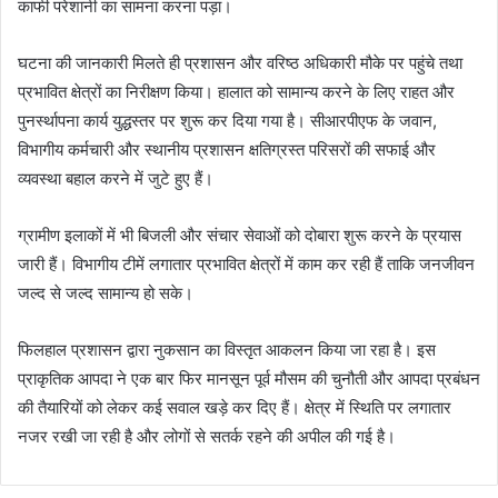
काफी परेशानी का सामना करना पड़ा।
घटना की जानकारी मिलते ही प्रशासन और वरिष्ठ अधिकारी मौके पर पहुंचे तथा
प्रभावित क्षेत्रों का निरीक्षण किया। हालात को सामान्य करने के लिए राहत और
पुनर्स्थापना कार्य युद्धस्तर पर शुरू कर दिया गया है। सीआरपीएफ के जवान,
विभागीय कर्मचारी और स्थानीय प्रशासन क्षतिग्रस्त परिसरों की सफाई और
व्यवस्था बहाल करने में जुटे हुए हैं।
ग्रामीण इलाकों में भी बिजली और संचार सेवाओं को दोबारा शुरू करने के प्रयास
जारी हैं। विभागीय टीमें लगातार प्रभावित क्षेत्रों में काम कर रही हैं ताकि जनजीवन
जल्द से जल्द सामान्य हो सके।
फिलहाल प्रशासन द्वारा नुकसान का विस्तृत आकलन किया जा रहा है। इस
प्राकृतिक आपदा ने एक बार फिर मानसून पूर्व मौसम की चुनौती और आपदा प्रबंधन
की तैयारियों को लेकर कई सवाल खड़े कर दिए हैं। क्षेत्र में स्थिति पर लगातार
नजर रखी जा रही है और लोगों से सतर्क रहने की अपील की गई है।