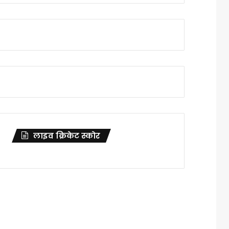
लाइव क्रिकेट स्कोर