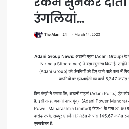
रकम सुनकर दांतों 
उंगलियां…
The Alarm 24
March 14, 2023
Adani Group News:
अडानी ग्रुप (Adani Group) के कर
Nirmala Sitharaman) ने बड़ा खुलासा किया है. उन्होंने 
(Adani Group) की कंपनियों को दिए जाने वाले कर्ज में
कंपनियों पर एलआईसी का कर्ज 6,347 करोड़ रु
वित्त मंत्री ने बताया कि, अडानी पोर्ट्स (Adani Ports) एंड
है. इसी तरह, अदानी पावर मुंद्रा (Adani Power Mundra) के
Power Maharashtra Limited) फेज-1 के पास 81.60 करोड़ 
करोड़ रुपये, रायपुर एनर्जेन लिमिटेड के पास 145.67 करोड़ र
एक्सपोजर है.