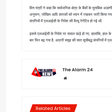
वित्त मंत्री ने कहा कि सार्वजनिक क्षेत्र के बैंकों के मुताबि
अनुमान, जोखिम आदि कारकों को ध्यान में रखकर जारी किया गया
कंपनियों में एलआईसी के निवेश की वैल्यू नेगेटिव हो गई थी.
इससे एलआईसी के निवेश पर सवाल खड़े हो गए. हालांकि, हाल के दि
बार फिर बढ़ गया है. अदानी समूह की सात सूचीबद्ध कंपनियों में 
The Alarm 24
Website
Related Articles