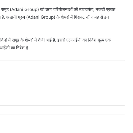
क अडाणी समूह (Adani Group) को ऋण परियोजनाओं की व्यवहार्यता, नकदी प्रवाह
 है. अडानी ग्रुप (Adani Group) के शेयरों में गिरावट की वजह से इन
नों में समूह के शेयरों में तेजी आई है. इससे एलआईसी का निवेश मूल्य एक
एलआईसी का निवेश है.