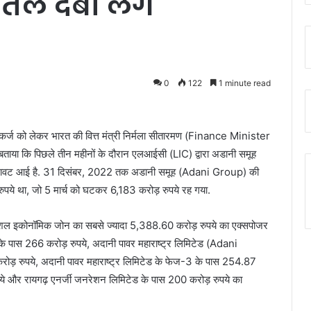
तले दबा लेंगे
0
122
1 minute read
्ज को लेकर भारत की वित्त मंत्री निर्मला सीतारमण (Finance Minister
बताया कि पिछले तीन महीनों के दौरान एलआईसी (LIC) द्वारा अडानी समूह
 गिरावट आई है. 31 दिसंबर, 2022 तक अडानी समूह (Adani Group) की
पये था, जो 5 मार्च को घटकर 6,183 करोड़ रुपये रह गया.
 स्पेशल इकोनॉमिक जोन का सबसे ज्यादा 5,388.60 करोड़ रुपये का एक्सपोजर
 पास 266 करोड़ रुपये, अदानी पावर महाराष्ट्र लिमिटेड (Adani
रुपये, अदानी पावर महाराष्ट्र लिमिटेड के फेज-3 के पास 254.87
ुपये और रायगढ़ एनर्जी जनरेशन लिमिटेड के पास 200 करोड़ रुपये का