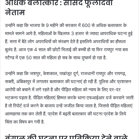
अधिक बलात्कार : सांसद फूलोदेवी
नेताम
उन्होंने कहा कि भाजपा के 9 महीने की सरकार में 600 से अधिक बलात्कार के
मामले सामने आये है. महिलाओं के खिलाफ 3 हजार से ज्यादा आपराधिक घटना हुई
हैं. सत्ता में बैठे लोग अपराधियों को संरक्षण देते है इसलिये अपराधियों का हौसला
बुलंद है. आज एक 4 साल की छोटी भिलाई की बच्ची हो या फिर रायपुर नया बस
स्टैण्ड में एक 50 साल की महिला हो सब के साथ दुष्कर्म हो रहा है.
उन्होंने कहा कि जशपुर, केशकाल, पखांजूर दुर्ग, राजधानी रायपुर और रायगढ़,
सक्ती, अंबिकापुर में लगातार बलात्कार की घटनाएं हो रही हैं. पुलिस और प्रशासन
आरोपी को बचाने में लगे रहते है और पीड़ित महिला को न्याय के लिए दर-दर
भटकना पड़ता है. पीडित महिलाएं हिम्मत करके थाना एफआईआर दर्ज करवाने जाती
है तो रिपोर्ट दर्ज करने के बाजाय उन्हें जजील किया जाता है. जिससे पीड़ित महिलाएं
आत्महत्या तक कर लेती हैं. प्रदेश में बढ़ती बलात्कार की घटना प्रदेश के लिये
चिंता का विषय बन गयी है.
बंगाल की घटना पर प्रतिक्रिया देने वाले