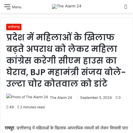
S
Menu
sk
छत्तीसगढ़
प्रदेश में महिलाओं के खिलाफ
बढ़ते अपराध को लेकर महिला
कांग्रेस करेगी सीएम हाउस का
घेराव, BJP महामंत्री संजय बोले-
उल्टा चोर कोतवाल को डांटे
The Alarm 24
September 5, 2024
0
49
2 minutes read
रायपुर
. छत्तीसगढ़ में महिलाओं के खिलाफ आपराधिक मामलों को लेकर सियासी पारा