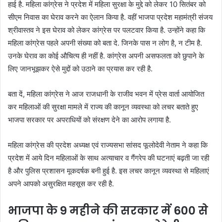
हाई है. महिला कांग्रेस ने प्रदेश में महिला सुरक्षा के मुद्दे को लेकर 10 सितंबर को
सीएम निवास का घेराव करने का ऐलान किया है. वहीं भाजपा प्रदेश महामंत्री संजय
श्रीवास्तव ने इस घेराव को लेकर कांग्रेस पर पलटवार किया है. उन्होंने कहा कि
महिला कांग्रेस पहले अपनी संख्या को बता दे. जिनके पास न लोग है, न टीम है.
उनके घेराव का कोई औचित्य ही नहीं है. कांग्रेस अपनी असफलता को छुपाने के
लिए जानभूझकर ऐसे मुद्दों को उठाने का प्रयास कर रही है.
बता दें, महिला कांग्रेस ने आज राजधानी के राजीव भवन में प्रेस वार्ता आयोजित
कर महिलाओं की सुरक्षा मामले में राज्य की कानून व्यवस्था को लचर बताते हुए
भाजपा सरकार पर अपराधियों को संरक्षण देने का आरोप लगाया है.
महिला कांग्रेस की प्रदेश अध्यक्ष एवं राज्यसभा सांसद फूलोदेवी नेताम ने कहा कि
प्रदेश में आये दिन महिलाओं के साथ अत्याचार व गैंगरेप की घटनाएं बढ़ती जा रही
है और पुलिस प्रशासन मूकदर्षक बनी हुई है. इस लचर कानून व्यवस्था से महिलाएं
अपने आपको असुरक्षित महसूस कर रही है.
भाजपा के 9 महीने की सरकार में 600 से