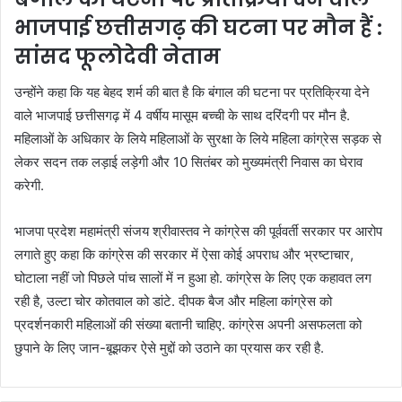
भाजपाई छत्तीसगढ़ की घटना पर मौन हैं :
सांसद फूलोदेवी नेताम
उन्होंने कहा कि यह बेहद शर्म की बात है कि बंगाल की घटना पर प्रतिक्रिया देने
वाले भाजपाई छत्तीसगढ़ में 4 वर्षीय मासूम बच्ची के साथ दरिंदगी पर मौन है.
महिलाओं के अधिकार के लिये महिलाओं के सुरक्षा के लिये महिला कांग्रेस सड़क से
लेकर सदन तक लड़ाई लड़ेगी और 10 सितंबर को मुख्यमंत्री निवास का घेराव
करेगी.
भाजपा प्रदेश महामंत्री संजय श्रीवास्तव ने कांग्रेस की पूर्ववर्ती सरकार पर आरोप
लगाते हुए कहा कि कांग्रेस की सरकार में ऐसा कोई अपराध और भ्रष्टाचार,
घोटाला नहीं जो पिछले पांच सालों में न हुआ हो. कांग्रेस के लिए एक कहावत लग
रही है, उल्टा चोर कोतवाल को डांटे. दीपक बैज और महिला कांग्रेस को
प्रदर्शनकारी महिलाओं की संख्या बतानी चाहिए. कांग्रेस अपनी असफलता को
छुपाने के लिए जान-बूझकर ऐसे मुद्दों को उठाने का प्रयास कर रही है.