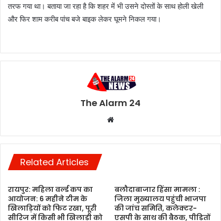
तरफ गया था। बताया जा रहा है कि शहर में भी उसने दोस्तों के साथ होली खेली
और फिर शाम करीब पांच बजे बाइक लेकर घूमने निकल गया।
The Alarm 24
Website
Related Articles
रायपुर: महिला वर्ल्ड कप का
बलौदाबाजार हिंसा मामला :
आयोजन: 6 महीने टीम के
जिला मुख्यालय पहुंची भाजपा
खिलाड़ियों को फिट रखा, पूरी
की जांच समिति, कलेक्टर-
सीरिज में किसी भी खिलाड़ी को
एसपी के साथ की बैठक, पीड़ितों