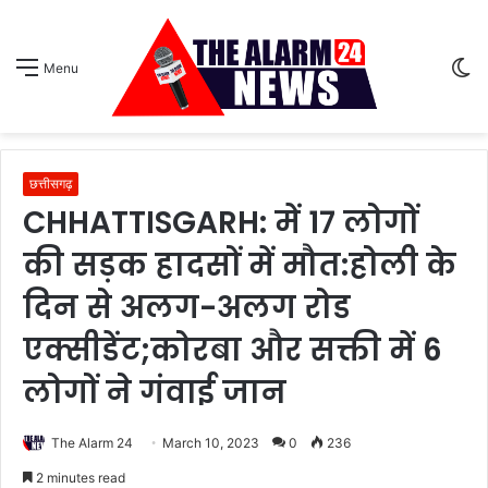
S
Menu
sk
छत्तीसगढ़
CHHATTISGARH: में 17 लोगों
की सड़क हादसों में मौत:होली के
दिन से अलग-अलग रोड
एक्सीडेंट;कोरबा और सक्ती में 6
लोगों ने गंवाई जान
The Alarm 24
March 10, 2023
0
236
2 minutes read