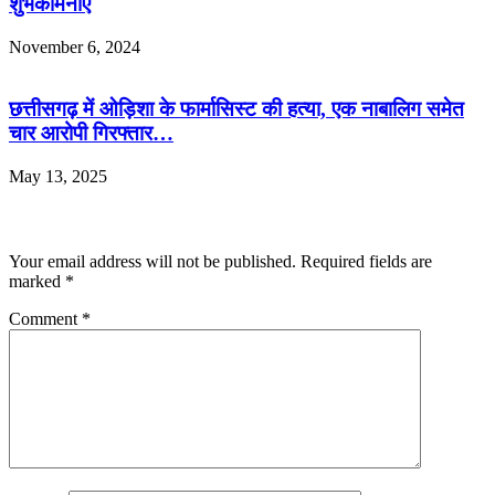
शुभकामनाएँ
November 6, 2024
छत्तीसगढ़ में ओड़िशा के फार्मासिस्ट की हत्या, एक नाबालिग समेत
चार आरोपी गिरफ्तार…
May 13, 2025
Leave a Reply
Your email address will not be published.
Required fields are
marked
*
Comment
*