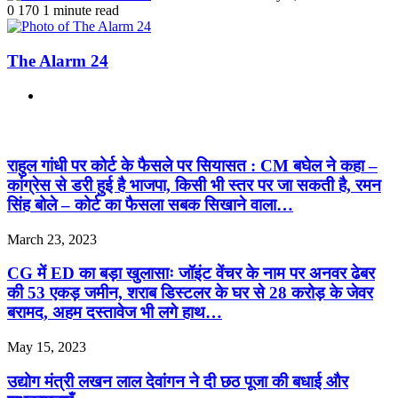
0
170
1 minute read
The Alarm 24
Website
Related Articles
राहुल गांधी पर कोर्ट के फैसले पर सियासत : CM बघेल ने कहा –
कांग्रेस से डरी हुई है भाजपा, किसी भी स्तर पर जा सकती है, रमन
सिंह बोले – कोर्ट का फैसला सबक सिखाने वाला…
March 23, 2023
CG में ED का बड़ा खुलासाः जॉइंट वेंचर के नाम पर अनवर ढेबर
की 53 एकड़ जमीन, शराब डिस्टलर के घर से 28 करोड़ के जेवर
बरामद, अहम दस्तावेज भी लगे हाथ…
May 15, 2023
उद्योग मंत्री लखन लाल देवांगन ने दी छठ पूजा की बधाई और