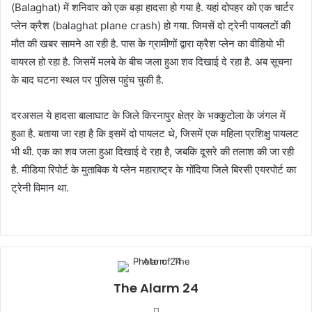
(Balaghat) में शनिवार को एक बड़ा हादसा हो गया है. यहां दोपहर को एक चार्टर
प्लेन क्रैश (balaghat plane crash) हो गया. जिमसें दो ट्रेनी पायलटों की
मौत की खबर सामने आ रही है. पास के ग्रामीणों द्वारा क्रैश प्लेन का वीडियो भी
वायरल हो रहा है. जिसमें मलबे के बीच जला हुआ शव दिखाई दे रहा है. अब सूचना
के बाद घटना स्थल पर पुलिस पहुंच चुकी है.
दरअसल ये हादसा बालाघाट के जिले किरनापुर क्षेत्र के भक्कुटोला के जंगल में
हुआ है. बताया जा रहा है कि इसमें दो पायलट थे, जिसमें एक महिला प्रशिक्षु पायलट
भी थी. एक का शव जला हुआ दिखाई दे रहा है, जबकि दूसरे की तलाश की जा रही
है. मीडिया रिपोर्ट के मुताबिक ये प्लेन महाराष्ट्र के गोंदिया जिले बिरसी एयरपोर्ट का
ट्रेनी विमान था.
The Alarm 24
Website