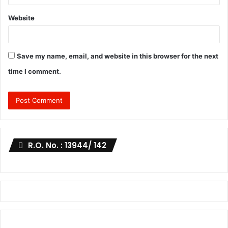
Website
Save my name, email, and website in this browser for the next
time I comment.
R.O. No. : 13944/ 142