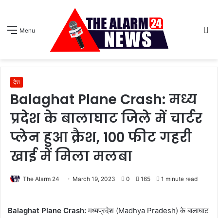
S
Menu
sk
देश
Balaghat Plane Crash: मध्य
प्रदेश के बालाघाट जिले में चार्टर
प्लेन हुआ क्रैश, 100 फीट गहरी
खाई में मिला मलबा
The Alarm 24
March 19, 2023
0
165
1 minute read
Balaghat Plane Crash:
मध्यप्रदेश (Madhya Pradesh) के बालाघाट