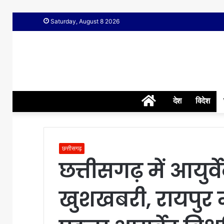
Saturday, August 8 2026
Home
देश
विदेश
छत्तीसगढ़
छत्तीसगढ़ में आयुर्वे
खुशखबरी, रायपुर मे