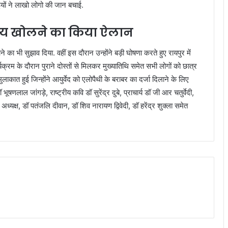
यों ने लाखो लोगो की जान बचाई.
्यालय खोलने का किया ऐलान
ने का भी सुझाव दिया. वहीं इस दौरान उन्होंने बड़ी घोषणा करते हुए रायपुर में
्यक्रम के दौरान पुराने दोस्तों से मिलकर मुख्यातिथि समेत सभी लोगों को छात्र
ाकात हुई जिन्होंने आयुर्वेद को एलोपैथी के बराबर का दर्जा दिलाने के लिए
भूषणलाल जांगड़े, राष्ट्रीय कवि डॉ सुरेंद्र दुबे, प्राचार्य डॉ जी आर चतुर्वेदी,
क्ष, डॉ पतंजलि दीवान, डॉ शिव नारायण द्विवेदी, डॉ हरेंद्र शुक्ला समेत