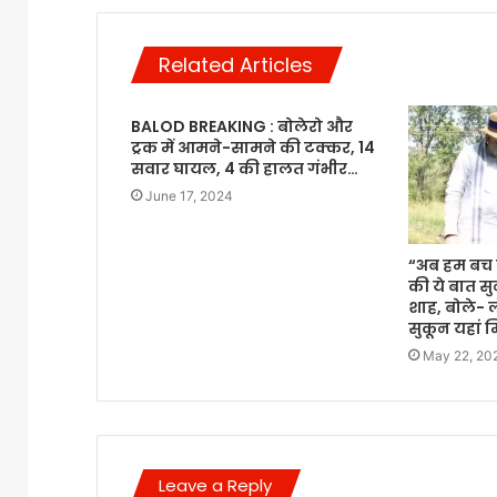
Related Articles
BALOD BREAKING : बोलेरो और
ट्रक में आमने-सामने की टक्कर, 14
सवार घायल, 4 की हालत गंभीर…
June 17, 2024
“अब हम बच 
की ये बात स
शाह, बोले- ल
सुकून यहां 
May 22, 20
Leave a Reply