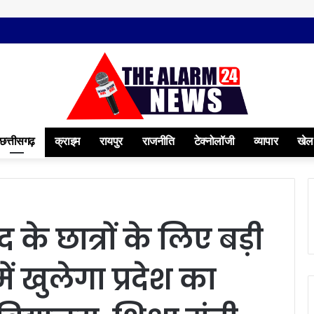
छत्तीसगढ़
क्राइम
रायपुर
राजनीति
टेक्नोलॉजी
व्यापार
खेल
द के छात्रों के लिए बड़ी
ं खुलेगा प्रदेश का