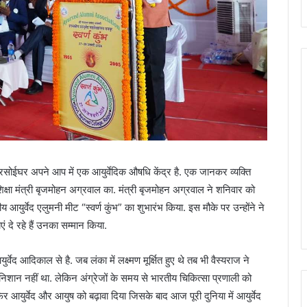
का रसोईघर अपने आप में एक आयुर्वेदिक औषधि केंद्र है. एक जानकर व्यक्ति
क्षा मंत्री बृजमोहन अग्रवाल का. मंत्री बृजमोहन अग्रवाल ने शनिवार को
आयुर्वेद एलुमनी मीट “स्वर्ण कुंभ” का शुभारंभ किया. इस मौके पर उन्होंने ने
एं दे रहे हैं उनका सम्मान किया.
वेद आदिकाल से है. जब लंका में लक्ष्मण मूर्क्षित हुए थे तब भी वैस्यराज ने
शान नहीं था. लेकिन अंग्रेजों के समय से भारतीय चिकित्सा प्रणाली को
िर आयुर्वेद और आयुष को बढ़ावा दिया जिसके बाद आज पूरी दुनिया में आयुर्वेद