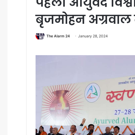
पहला आयुर्वेद विश्वव
बृजमोहन अग्रवाल
The Alarm 24
January 28, 2024