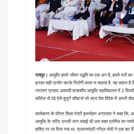
रायपुर।
आयुर्वेद हमारे जीवन पद्धति का एक अंग है, हमारे घरों 
इनका सही प्रयोग करके निरोगी काया पा सकता है. यह कहना है शि
नारायण प्रसाद अवस्थी शासकीय आयुर्वेद महाविद्यालय में 2 दिवसीय 
कॉलेज से पढ़े ऐसे बुजुर्ग डॉक्टर्स जो आज देश विदेश में अपनी सेवा
कार्यक्रम के दौरान शिक्षा मंत्री बृजमोहन अग्रवाल ने कहा कि, आयुर्
आयुर्वेद के जरिए उनकी जान बचाई थी उस वक्त एलोपैथ का नामोनि
हाशिए पर ला दिया गया था. प्रधानमंत्री नरेंद्र मोदी ने एक बार फ