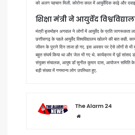
को अलग पहचान मिली. कोरोना काल में आयुर्वेदिक काढ़े और दवाइ
शिक्षा मंत्री ने
आयुर्वेद विश्वविद
मंत्री बृजमोहन अगवाल ने लोगों में आयुर्वेद के प्रति जागरूकता ला
छत्तीसगढ़ के पहले आयुर्वेद विश्वविद्यालय खोलने की बात कही. कार
जीवन के पुराने दिन ताजा हो गए. इस अवसर पर ऐसे लोगों से भी मुल
बहुत संघर्ष किया था और जेल भी गए थे. कार्यक्रम में पूर्व सांसद डॉ 
संयुक्त संचालक, आयुष डॉ सुनील कुमार दास, आयोजन समिति के अध्य
बड़ी संख्या में गणमान्य लोग उपस्थित हुए.
The Alarm 24
Website