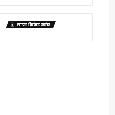
लाइव क्रिकेट स्कोर