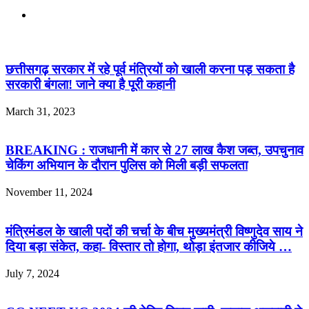
Website
Related Articles
छत्तीसगढ़ सरकार में रहे पूर्व मंत्रियों को खाली करना पड़ सकता है
सरकारी बंगला! जाने क्या है पूरी कहानी
March 31, 2023
BREAKING : राजधानी में कार से 27 लाख कैश जब्त, उपचुनाव
चेकिंग अभियान के दौरान पुलिस को मिली बड़ी सफलता
November 11, 2024
मंत्रिमंडल के खाली पदों की चर्चा के बीच मुख्यमंत्री विष्णुदेव साय ने
दिया बड़ा संकेत, कहा- विस्तार तो होगा, थोड़ा इंतजार कीजिये …
July 7, 2024