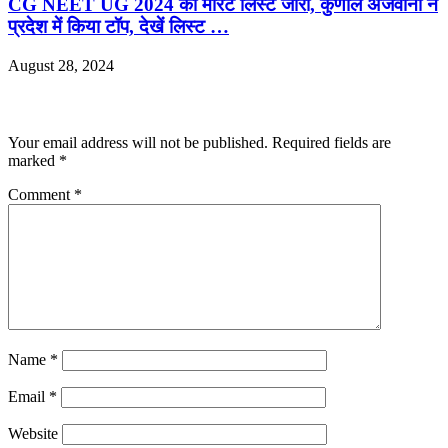
CG NEET UG 2024 की मेरिट लिस्ट जारी, कुणाल अजवानी ने
प्रदेश में किया टॉप, देखें लिस्ट …
August 28, 2024
Leave a Reply
Your email address will not be published.
Required fields are
marked
*
Comment
*
Name
*
Email
*
Website