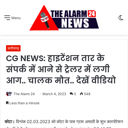
S
Menu
sk
छत्तीसगढ़
CG NEWS: हाइटेंशन तार के
संपर्क में आने से ट्रेलर में लगी
आग.. चालक मौत.. देखें वीडियो
The Alarm 24
March 4, 2023
0
548
Less than a minute
कोटा।
दिनांक 02.03.2023 को कोटा के पास ग्राम अमाली के शुभ कारपोरेशन