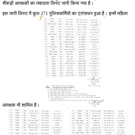
सैंकड़ों आरक्षकों का तबादला लिस्ट जारी किया गया है।
इस जारी लिस्ट में कुल 271 पुलिसकर्मियों का ट्रांसफर हुआ है। इनमें महिला
आरक्षक भी शामिल है।