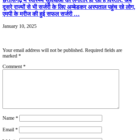
छत्तीसगढ़ में स्वास्थ्य सुविधाओं का लगातार हो रहा है विस्तार, अब
दूसरे राज्यों से भी सर्जरी के लिए अम्बेडकर अस्पताल पहुंच रहे लोग,
एमपी के मरीज की हुई सफल सर्जरी …
January 10, 2025
Leave a Reply
Your email address will not be published.
Required fields are
marked
*
Comment
*
Name
*
Email
*