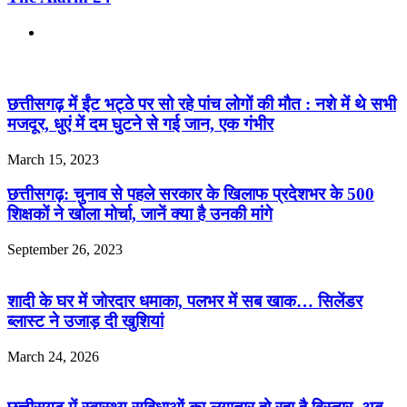
Website
Related Articles
छत्तीसगढ़ में ईंट भट्ठे पर सो रहे पांच लोगों की मौत : नशे में थे सभी
मजदूर, धुएं में दम घुटने से गई जान, एक गंभीर
March 15, 2023
छत्तीसगढ़: चुनाव से पहले सरकार के खिलाफ प्रदेशभर के 500
शिक्षकों ने खोला मोर्चा, जानें क्या है उनकी मांगे
September 26, 2023
शादी के घर में जोरदार धमाका, पलभर में सब खाक… सिलेंडर
ब्लास्ट ने उजाड़ दी खुशियां
March 24, 2026