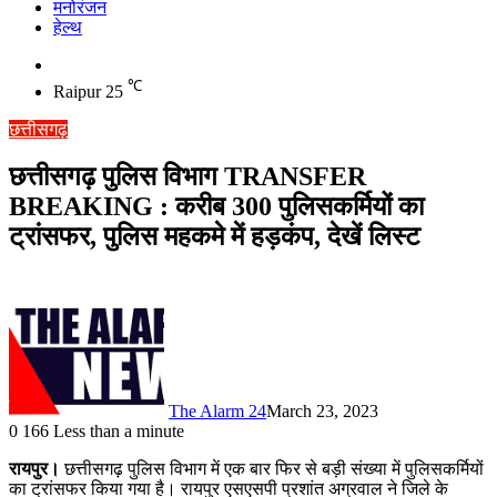
मनोरंजन
हेल्थ
Switch
skin
℃
Raipur
25
छत्तीसगढ़
छत्तीसगढ़ पुलिस विभाग TRANSFER
BREAKING : करीब 300 पुलिसकर्मियों का
ट्रांसफर, पुलिस महकमे में हड़कंप, देखें लिस्ट
The Alarm 24
March 23, 2023
0
166
Less than a minute
रायपुर।
छत्तीसगढ़ पुलिस विभाग में एक बार फिर से बड़ी संख्या में पुलिसकर्मियों
का ट्रांसफर किया गया है। रायपुर एसएसपी प्रशांत अग्रवाल ने जिले के