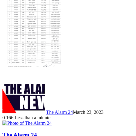
The Alarm 24
March 23, 2023
0
166
Less than a minute
The Alarm 24